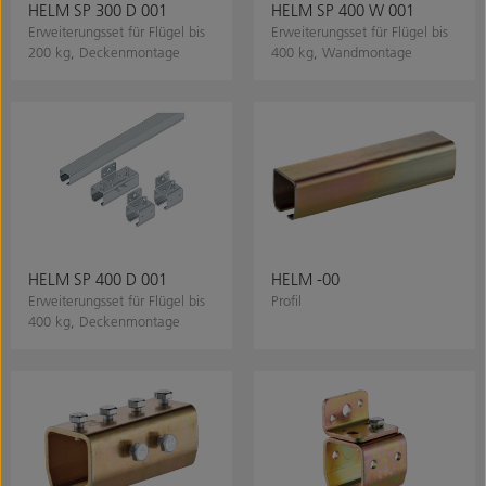
HELM SP 300 D 001
HELM SP 400 W 001
Erweiterungsset für Flügel bis
Erweiterungsset für Flügel bis
200 kg, Deckenmontage
400 kg, Wandmontage
HELM SP 400 D 001
HELM -00
Erweiterungsset für Flügel bis
Profil
400 kg, Deckenmontage