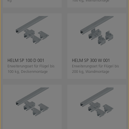
kg
100 kg, Wandmontage
HELM SP 100 D 001
HELM SP 300 W 001
Erweiterungsset für Flügel bis
Erweiterungsset für Flügel bis
100 kg, Deckenmontage
200 kg, Wandmontage