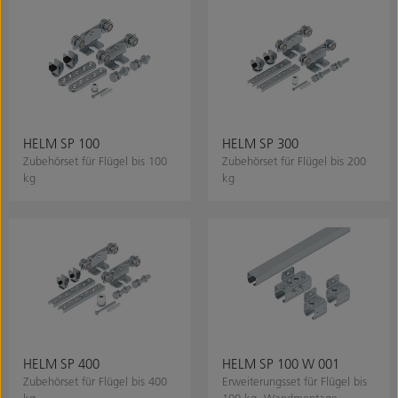
HELM SP 100
HELM SP 300
Zubehörset für Flügel bis 100
Zubehörset für Flügel bis 200
kg
kg
HELM SP 400
HELM SP 100 W 001
Zubehörset für Flügel bis 400
Erweiterungsset für Flügel bis