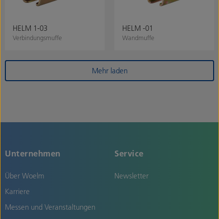
HELM 1-03
HELM -01
Verbindungsmuffe
Wandmuffe
Mehr laden
Unternehmen
Service
Über Woelm
Newsletter
Karriere
Messen und Veranstaltungen