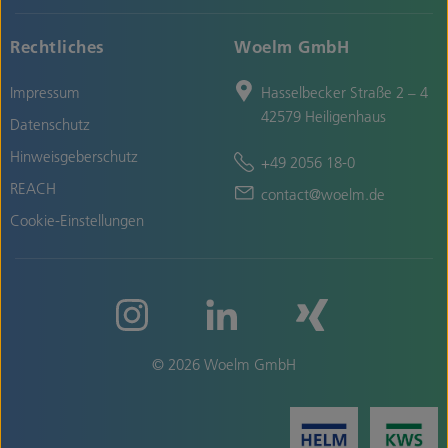
Rechtliches
Woelm GmbH
Impressum
Hasselbecker Straße 2 – 4
42579 Heiligenhaus
Datenschutz
Hinweisgeberschutz
+49 2056 18-0
REACH
contact@woelm.de
Cookie-Einstellungen
© 2026 Woelm GmbH