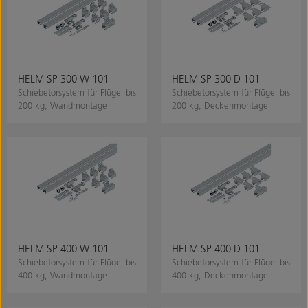
HELM SP 300 W 101
HELM SP 300 D 101
Schiebetorsystem für Flügel bis
Schiebetorsystem für Flügel bis
200 kg, Wandmontage
200 kg, Deckenmontage
HELM SP 400 W 101
HELM SP 400 D 101
Schiebetorsystem für Flügel bis
Schiebetorsystem für Flügel bis
400 kg, Wandmontage
400 kg, Deckenmontage