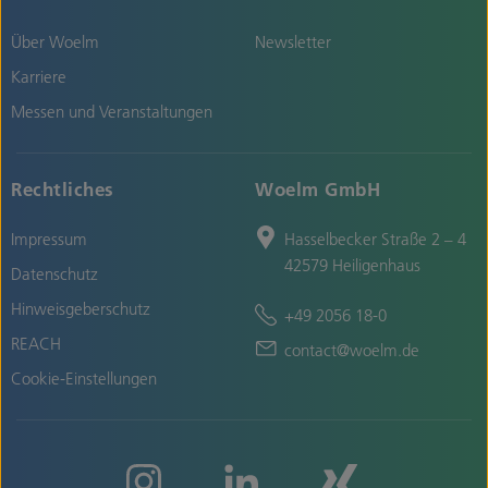
Über Woelm
Newsletter
Karriere
Messen und Veranstaltungen
Rechtliches
Woelm GmbH
Impressum
Hasselbecker Straße 2 – 4
42579 Heiligenhaus
Datenschutz
Hinweisgeberschutz
+49 2056 18-0
REACH
contact@woelm.de
Cookie-Einstellungen