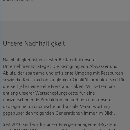
Unsere Nachhaltigkeit
Nachhaltigkeit ist ein fester Bestandteil unserer
Unternehmensstrategie: Die Reinigung von Abwasser und
Abluft, der sparsame und effiziente Umgang mit Ressourcen
sowie die Konstruktion langlebiger Qualitätsprodukte sind für
uns seit jeher eine Selbstverständlichkeit. Wir setzen uns
entlang unserer Wertschöpfungskette für eine
umweltschonende Produktion ein und behalten unsere
ökologische, ökonomische und soziale Verantwortung
gegenüber den folgenden Generationen immer im Blick.
Seit 2016 sind wir für unser Energiemanagement-System