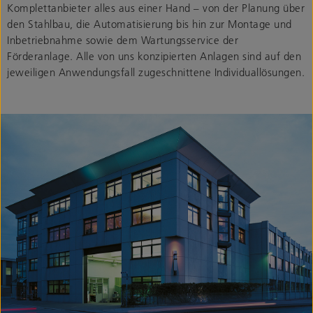
Komplettanbieter alles aus einer Hand – von der Planung über
den Stahlbau, die Automatisierung bis hin zur Montage und
Inbetriebnahme sowie dem Wartungsservice der
Förderanlage. Alle von uns konzipierten Anlagen sind auf den
jeweiligen Anwendungsfall zugeschnittene Individuallösungen.