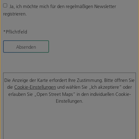
Ja, ich möchte mich für den regelmäßigen Newsletter
registrieren.
*Pflichtfeld
Absenden
Die Anzeige der Karte erfordert Ihre Zustimmung. Bitte öffnen Sie
die
Cookie-Einstellungen
und wählen Sie „Ich akzeptiere“ oder
erlauben Sie „Open Street Maps“ in den individuellen Cookie-
Einstellungen.