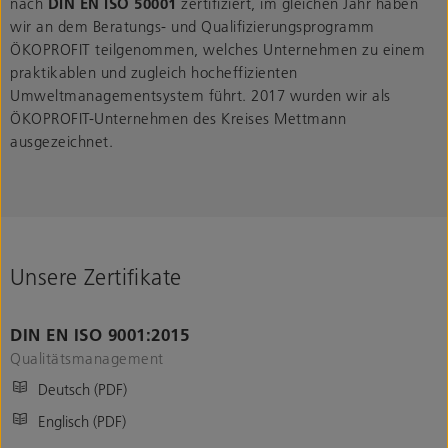
nach
DIN EN ISO 50001
zertifiziert, im gleichen Jahr haben
wir an dem Beratungs- und Qualifizierungsprogramm
ÖKOPROFIT teilgenommen, welches Unternehmen zu einem
praktikablen und zugleich hocheffizienten
Umweltmanagementsystem führt. 2017 wurden wir als
ÖKOPROFIT-Unternehmen des Kreises Mettmann
ausgezeichnet.
Unsere Zertifikate
DIN EN ISO 9001:2015
Qualitätsmanagement
Deutsch (PDF)
Englisch (PDF)