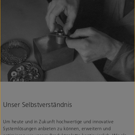
Unser Selbstverständnis
Um heute und in Zukunft hochwertige und innovative
Systemlösungen anbieten zu können, erweitern und