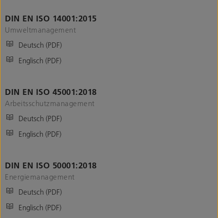
DIN EN ISO 14001:2015
Umweltmanagement
Deutsch (PDF)
Englisch (PDF)
DIN EN ISO 45001:2018
Arbeitsschutzmanagement
Deutsch (PDF)
Englisch (PDF)
DIN EN ISO 50001:2018
Energiemanagement
Deutsch (PDF)
Englisch (PDF)