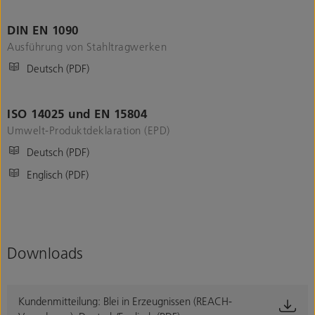
DIN EN 1090
Ausführung von Stahltragwerken
Deutsch (PDF)
ISO 14025 und EN 15804
Umwelt-Produktdeklaration (EPD)
Deutsch (PDF)
Englisch (PDF)
Downloads
Kundenmitteilung: Blei in Erzeugnissen (REACH-