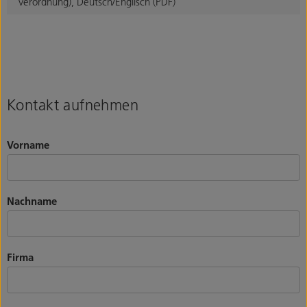
Verordnung), Deutsch/Englisch (PDF)
Kontakt aufnehmen
Vorname
Nachname
Firma