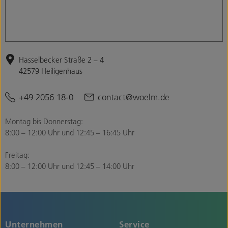
Hasselbecker Straße 2 – 4
42579 Heiligenhaus
+49 2056 18-0
contact@woelm.de
Montag bis Donnerstag:
8:00 – 12:00 Uhr und 12:45 – 16:45 Uhr
Freitag:
8:00 – 12:00 Uhr und 12:45 – 14:00 Uhr
Unternehmen
Service