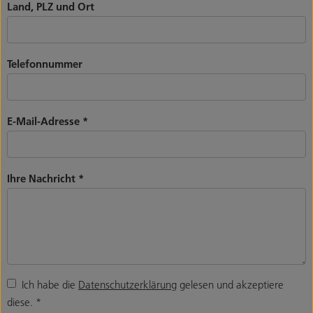
Land, PLZ und Ort
Telefonnummer
E-Mail-Adresse
*
Ihre Nachricht
*
Ich habe die
Datenschutzerklärung
gelesen und akzeptiere
diese.
*