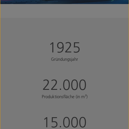
1925
Gründungsjahr
22.000
Produktionsfläche (in m²)
15.000