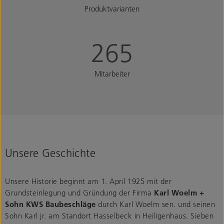
Produktvarianten
265
Mitarbeiter
Unsere Geschichte
Unsere Historie beginnt am 1. April 1925 mit der
Grundsteinlegung und Gründung der Firma
Karl Woelm +
Sohn KWS Baubeschläge
durch Karl Woelm sen. und seinen
Sohn Karl jr. am Standort Hasselbeck in Heiligenhaus. Sieben