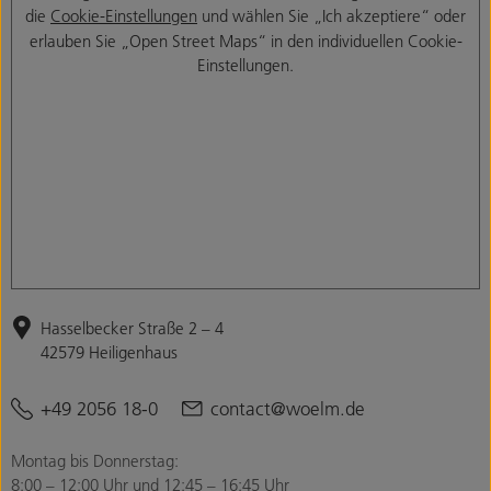
die
Cookie-Einstellungen
und wählen Sie „Ich akzeptiere“ oder
erlauben Sie „Open Street Maps“ in den individuellen Cookie-
Einstellungen.
Hasselbecker Straße 2 – 4
42579 Heiligenhaus
+49 2056 18-0
contact@woelm.de
Montag bis Donnerstag:
8:00 – 12:00 Uhr und 12:45 – 16:45 Uhr