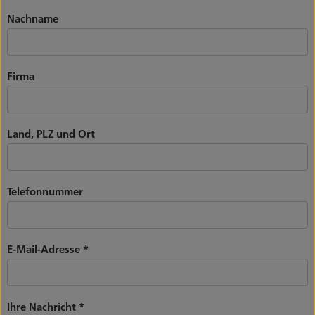
Nachname
Firma
Land, PLZ und Ort
Telefonnummer
E-Mail-Adresse
*
Ihre Nachricht
*