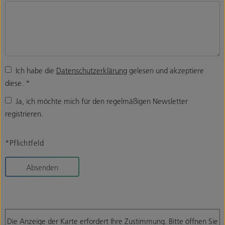
Ich habe die
Datenschutzerklärung
gelesen und akzeptiere
diese.
*
Ja, ich möchte mich für den regelmäßigen Newsletter
registrieren.
*Pflichtfeld
Absenden
Die Anzeige der Karte erfordert Ihre Zustimmung. Bitte öffnen Sie