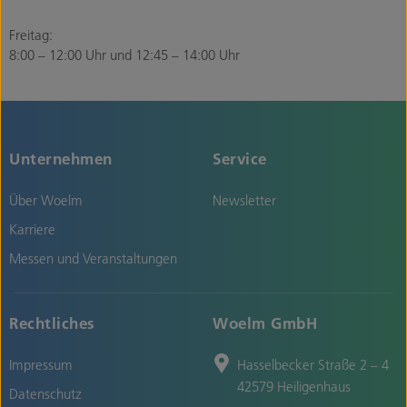
Freitag:
8:00 – 12:00 Uhr und 12:45 – 14:00 Uhr
Unternehmen
Service
Über Woelm
Newsletter
Karriere
Messen und Veranstaltungen
Rechtliches
Woelm GmbH
Impressum
Hasselbecker Straße 2 – 4
42579 Heiligenhaus
Datenschutz