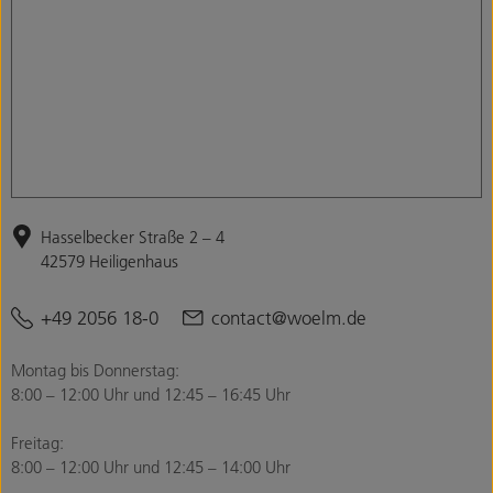
Hasselbecker Straße 2 – 4
42579 Heiligenhaus
+49 2056 18-0
contact@woelm.de
Montag bis Donnerstag:
8:00 – 12:00 Uhr und 12:45 – 16:45 Uhr
Freitag:
8:00 – 12:00 Uhr und 12:45 – 14:00 Uhr