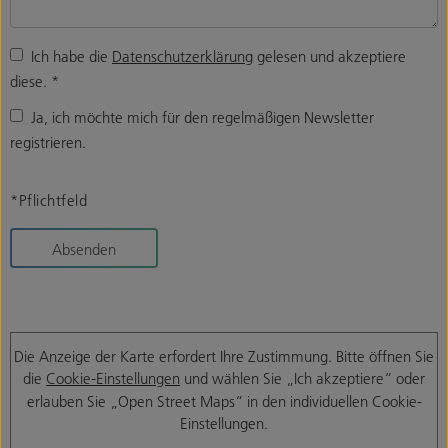
Ich habe die
Datenschutzerklärung
gelesen und akzeptiere
diese.
*
Ja, ich möchte mich für den regelmäßigen Newsletter
registrieren.
*Pflichtfeld
Absenden
Die Anzeige der Karte erfordert Ihre Zustimmung. Bitte öffnen Sie
die
Cookie-Einstellungen
und wählen Sie „Ich akzeptiere“ oder
erlauben Sie „Open Street Maps“ in den individuellen Cookie-
Einstellungen.