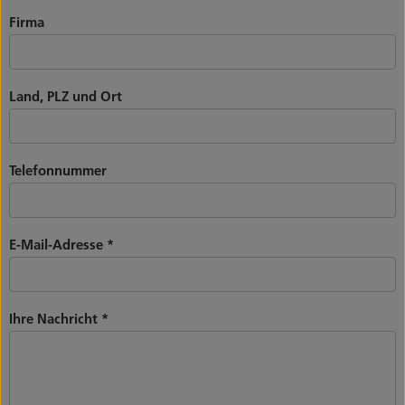
Firma
Land, PLZ und Ort
Telefonnummer
E-Mail-Adresse
*
Ihre Nachricht
*