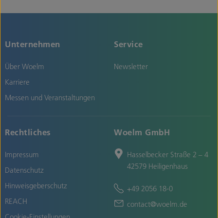
Unternehmen
Service
Über Woelm
Newsletter
Karriere
Messen und Veranstaltungen
Rechtliches
Woelm GmbH
Impressum
Hasselbecker Straße 2 – 4
42579 Heiligenhaus
Datenschutz
Hinweisgeberschutz
+49 2056 18-0
REACH
contact@woelm.de
Cookie-Einstellungen