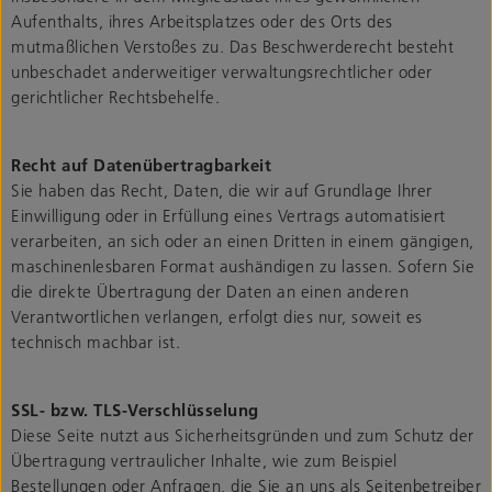
Aufenthalts, ihres Arbeitsplatzes oder des Orts des
mutmaßlichen Verstoßes zu. Das Beschwerderecht besteht
unbeschadet anderweitiger verwaltungsrechtlicher oder
gerichtlicher Rechtsbehelfe.
Recht auf Datenübertragbarkeit
Sie haben das Recht, Daten, die wir auf Grundlage Ihrer
Einwilligung oder in Erfüllung eines Vertrags automatisiert
verarbeiten, an sich oder an einen Dritten in einem gängigen,
maschinenlesbaren Format aushändigen zu lassen. Sofern Sie
die direkte Übertragung der Daten an einen anderen
Verantwortlichen verlangen, erfolgt dies nur, soweit es
technisch machbar ist.
SSL- bzw. TLS-Verschlüsselung
Diese Seite nutzt aus Sicherheitsgründen und zum Schutz der
Übertragung vertraulicher Inhalte, wie zum Beispiel
Bestellungen oder Anfragen, die Sie an uns als Seitenbetreiber