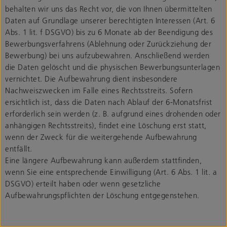
behalten wir uns das Recht vor, die von Ihnen übermittelten
Daten auf Grundlage unserer berechtigten Interessen (Art. 6
Abs. 1 lit. f DSGVO) bis zu 6 Monate ab der Beendigung des
Bewerbungsverfahrens (Ablehnung oder Zurückziehung der
Bewerbung) bei uns aufzubewahren. Anschließend werden
die Daten gelöscht und die physischen Bewerbungsunterlagen
vernichtet. Die Aufbewahrung dient insbesondere
Nachweiszwecken im Falle eines Rechtsstreits. Sofern
ersichtlich ist, dass die Daten nach Ablauf der 6-Monatsfrist
erforderlich sein werden (z. B. aufgrund eines drohenden oder
anhängigen Rechtsstreits), findet eine Löschung erst statt,
wenn der Zweck für die weitergehende Aufbewahrung
entfällt.
Eine längere Aufbewahrung kann außerdem stattfinden,
wenn Sie eine entsprechende Einwilligung (Art. 6 Abs. 1 lit. a
DSGVO) erteilt haben oder wenn gesetzliche
Aufbewahrungspflichten der Löschung entgegenstehen.