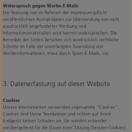
Widerspruch gegen Werbe-E-Mails
Der Nutzung von im Rahmen der Impressumspflicht
veröffentlichten Kontaktdaten zur Übersendung von nicht
ausdrücklich angeforderter Werbung und
Informationsmaterialien wird hiermit widersprochen. Die
Betreiber der Seiten behalten sich ausdrücklich rechtliche
Schritte im Falle der unverlangten Zusendung von
Werbeinformationen, etwa durch Spam-E-Mails, vor.
3. Datenerfassung auf dieser Website
Cookies
Unsere Internetseiten verwenden sogenannte "Cookies".
Cookies sind kleine Textdateien und richten auf Ihrem
Endgerät keinen Schaden an. Sie werden entweder
vorübergehend für die Dauer einer Sitzung (Session-Cookies)