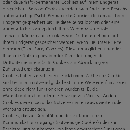
oder dauerhaft (permanente Cookies) auf Ihrem Endgerät
gespeichert. Session-Cookies werden nach Ende Ihres Besuchs
automatisch gelöscht. Permanente Cookies bleiben auf Ihrem
Endgerät gespeichert bis Sie diese selbst löschen oder eine
automatische Lösung durch Ihren Webbrowser erfolgt.
Teilweise können auch Cookies von Drittunternehmen auf
Ihrem Endgerät gespeichert werden, wenn Sie unsere Seite
betreten (Third-Party-Cookies). Diese ermöglichen uns oder
Ihnen die Nutzung bestimmter Dienstleistungen des
Drittunternehmens (z. B. Cookies zur Abwicklung von
Zahlungsdienstleistungen).
Cookies haben verschiedene Funktionen. Zahlreiche Cookies
sind technisch notwendig, da bestimmte Webseitenfunktionen
ohne diese nicht funktionieren würden (z. B. die
Warenkorbfunktion oder die Anzeige von Videos). Andere
Cookies dienen dazu das Nutzerverhalten auszuwerten oder
Werbung anzuzeigen.
Cookies, die zur Durchführung des elektronischen
Kommunikationsvorgangs (notwendige Cookies) oder zur
Bereitstellung bestimmter, von Ihnen erwünschter Funktionen