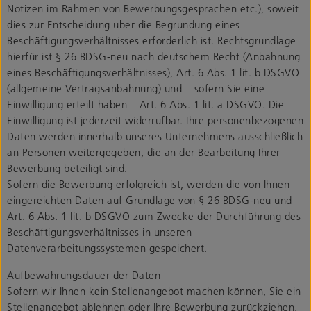
Notizen im Rahmen von Bewerbungsgesprächen etc.), soweit
dies zur Entscheidung über die Begründung eines
Beschäftigungsverhältnisses erforderlich ist. Rechtsgrundlage
hierfür ist § 26 BDSG-neu nach deutschem Recht (Anbahnung
eines Beschäftigungsverhältnisses), Art. 6 Abs. 1 lit. b DSGVO
(allgemeine Vertragsanbahnung) und – sofern Sie eine
Einwilligung erteilt haben – Art. 6 Abs. 1 lit. a DSGVO. Die
Einwilligung ist jederzeit widerrufbar. Ihre personenbezogenen
Daten werden innerhalb unseres Unternehmens ausschließlich
an Personen weitergegeben, die an der Bearbeitung Ihrer
Bewerbung beteiligt sind.
Sofern die Bewerbung erfolgreich ist, werden die von Ihnen
eingereichten Daten auf Grundlage von § 26 BDSG-neu und
Art. 6 Abs. 1 lit. b DSGVO zum Zwecke der Durchführung des
Beschäftigungsverhältnisses in unseren
Datenverarbeitungssystemen gespeichert.
Aufbewahrungsdauer der Daten
Sofern wir Ihnen kein Stellenangebot machen können, Sie ein
Stellenangebot ablehnen oder Ihre Bewerbung zurückziehen,