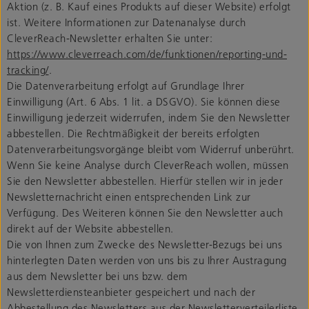
Aktion (z. B. Kauf eines Produkts auf dieser Website) erfolgt
ist. Weitere Informationen zur Datenanalyse durch
CleverReach-Newsletter erhalten Sie unter:
https://www.cleverreach.com/de/funktionen/reporting-und-
tracking/
.
Die Datenverarbeitung erfolgt auf Grundlage Ihrer
Einwilligung (Art. 6 Abs. 1 lit. a DSGVO). Sie können diese
Einwilligung jederzeit widerrufen, indem Sie den Newsletter
abbestellen. Die Rechtmäßigkeit der bereits erfolgten
Datenverarbeitungsvorgänge bleibt vom Widerruf unberührt.
Wenn Sie keine Analyse durch CleverReach wollen, müssen
Sie den Newsletter abbestellen. Hierfür stellen wir in jeder
Newsletternachricht einen entsprechenden Link zur
Verfügung. Des Weiteren können Sie den Newsletter auch
direkt auf der Website abbestellen.
Die von Ihnen zum Zwecke des Newsletter-Bezugs bei uns
hinterlegten Daten werden von uns bis zu Ihrer Austragung
aus dem Newsletter bei uns bzw. dem
Newsletterdiensteanbieter gespeichert und nach der
Abbestellung des Newsletters aus der Newsletterverteilerliste