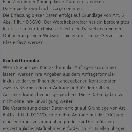
Eine Zusammenführung dieser Daten mit anderen
Datenquellen wird nicht vorgenommen.
Die Erfassung dieser Daten erfolgt auf Grundlage von Art. 6
Abs. 1 lit. f DSGVO. Der Websitebetreiber hat ein berechtigtes
Interesse an der technisch fehlerfreien Darstellung und der
Optimierung seiner Website – hierzu müssen die Server-Log-
Files erfasst werden.
Kontaktformular
Wenn Sie uns per Kontaktformular Anfragen zukommen
lassen, werden Ihre Angaben aus dem Anfrageformular
inklusive der von Ihnen dort angegebenen Kontaktdaten
zwecks Bearbeitung der Anfrage und für den Fall von
Anschlussfragen bei uns gespeichert. Diese Daten geben wir
nicht ohne Ihre Einwilligung weiter.
Die Verarbeitung dieser Daten erfolgt auf Grundlage von Art.
6 Abs. 1 lit. b DSGVO, sofern Ihre Anfrage mit der Erfüllung
eines Vertrags zusammenhängt oder zur Durchführung
vorvertraglicher Maßnahmen erforderlich ist. In allen übrigen