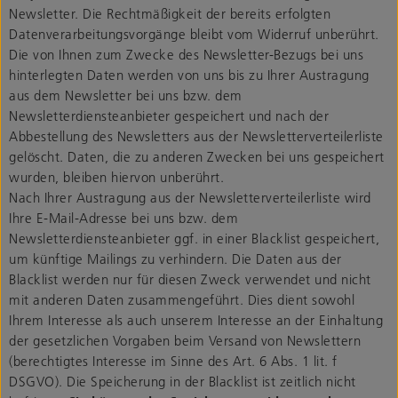
Newsletter. Die Rechtmäßigkeit der bereits erfolgten
Datenverarbeitungsvorgänge bleibt vom Widerruf unberührt.
Die von Ihnen zum Zwecke des Newsletter-Bezugs bei uns
hinterlegten Daten werden von uns bis zu Ihrer Austragung
aus dem Newsletter bei uns bzw. dem
Newsletterdiensteanbieter gespeichert und nach der
Abbestellung des Newsletters aus der Newsletterverteilerliste
gelöscht. Daten, die zu anderen Zwecken bei uns gespeichert
wurden, bleiben hiervon unberührt.
Nach Ihrer Austragung aus der Newsletterverteilerliste wird
Ihre E-Mail-Adresse bei uns bzw. dem
Newsletterdiensteanbieter ggf. in einer Blacklist gespeichert,
um künftige Mailings zu verhindern. Die Daten aus der
Blacklist werden nur für diesen Zweck verwendet und nicht
mit anderen Daten zusammengeführt. Dies dient sowohl
Ihrem Interesse als auch unserem Interesse an der Einhaltung
der gesetzlichen Vorgaben beim Versand von Newslettern
(berechtigtes Interesse im Sinne des Art. 6 Abs. 1 lit. f
DSGVO). Die Speicherung in der Blacklist ist zeitlich nicht