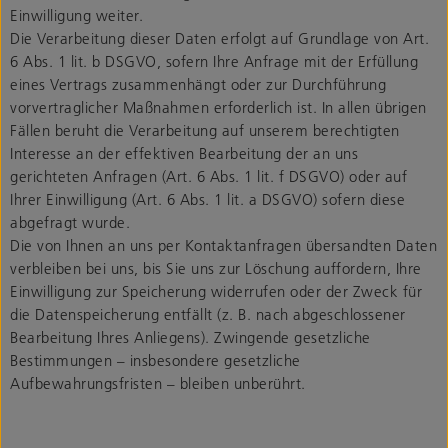
Einwilligung weiter.
Die Verarbeitung dieser Daten erfolgt auf Grundlage von Art.
6 Abs. 1 lit. b DSGVO, sofern Ihre Anfrage mit der Erfüllung
eines Vertrags zusammenhängt oder zur Durchführung
vorvertraglicher Maßnahmen erforderlich ist. In allen übrigen
Fällen beruht die Verarbeitung auf unserem berechtigten
Interesse an der effektiven Bearbeitung der an uns
gerichteten Anfragen (Art. 6 Abs. 1 lit. f DSGVO) oder auf
Ihrer Einwilligung (Art. 6 Abs. 1 lit. a DSGVO) sofern diese
abgefragt wurde.
Die von Ihnen an uns per Kontaktanfragen übersandten Daten
verbleiben bei uns, bis Sie uns zur Löschung auffordern, Ihre
Einwilligung zur Speicherung widerrufen oder der Zweck für
die Datenspeicherung entfällt (z. B. nach abgeschlossener
Bearbeitung Ihres Anliegens). Zwingende gesetzliche
Bestimmungen – insbesondere gesetzliche
Aufbewahrungsfristen – bleiben unberührt.