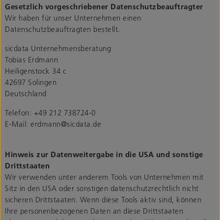
Gesetzlich vorgeschriebener Datenschutzbeauftragter
Wir haben für unser Unternehmen einen
Datenschutzbeauftragten bestellt.
sicdata Unternehmensberatung
Tobias Erdmann
Heiligenstock 34 c
42697 Solingen
Deutschland
Telefon: +49 212 738724-0
E-Mail: erdmann@sicdata.de
Hinweis zur Datenweitergabe in die USA und sonstige
Drittstaaten
Wir verwenden unter anderem Tools von Unternehmen mit
Sitz in den USA oder sonstigen datenschutzrechtlich nicht
sicheren Drittstaaten. Wenn diese Tools aktiv sind, können
Ihre personenbezogenen Daten an diese Drittstaaten