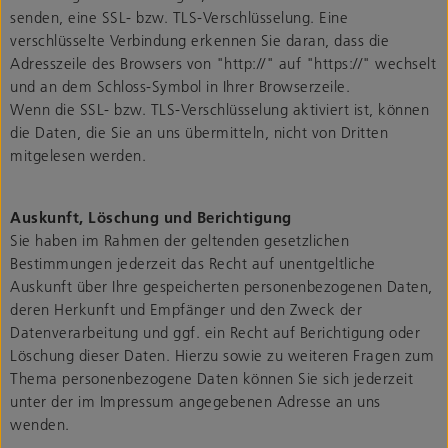
senden, eine SSL- bzw. TLS-Verschlüsselung. Eine
verschlüsselte Verbindung erkennen Sie daran, dass die
Adresszeile des Browsers von "http://" auf "https://" wechselt
und an dem Schloss-Symbol in Ihrer Browserzeile.
Wenn die SSL- bzw. TLS-Verschlüsselung aktiviert ist, können
die Daten, die Sie an uns übermitteln, nicht von Dritten
mitgelesen werden.
Auskunft, Löschung und Berichtigung
Sie haben im Rahmen der geltenden gesetzlichen
Bestimmungen jederzeit das Recht auf unentgeltliche
Auskunft über Ihre gespeicherten personenbezogenen Daten,
deren Herkunft und Empfänger und den Zweck der
Datenverarbeitung und ggf. ein Recht auf Berichtigung oder
Löschung dieser Daten. Hierzu sowie zu weiteren Fragen zum
Thema personenbezogene Daten können Sie sich jederzeit
unter der im Impressum angegebenen Adresse an uns
wenden.