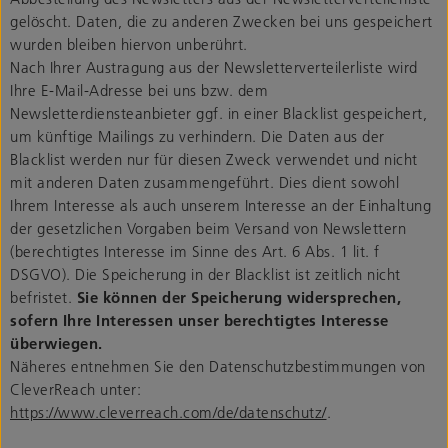
gelöscht. Daten, die zu anderen Zwecken bei uns gespeichert
wurden bleiben hiervon unberührt.
Nach Ihrer Austragung aus der Newsletterverteilerliste wird
Ihre E-Mail-Adresse bei uns bzw. dem
Newsletterdiensteanbieter ggf. in einer Blacklist gespeichert,
um künftige Mailings zu verhindern. Die Daten aus der
Blacklist werden nur für diesen Zweck verwendet und nicht
mit anderen Daten zusammengeführt. Dies dient sowohl
Ihrem Interesse als auch unserem Interesse an der Einhaltung
der gesetzlichen Vorgaben beim Versand von Newslettern
(berechtigtes Interesse im Sinne des Art. 6 Abs. 1 lit. f
DSGVO). Die Speicherung in der Blacklist ist zeitlich nicht
befristet.
Sie können der Speicherung widersprechen,
sofern Ihre Interessen unser berechtigtes Interesse
überwiegen.
Näheres entnehmen Sie den Datenschutzbestimmungen von
CleverReach unter:
https://www.cleverreach.com/de/datenschutz/
.