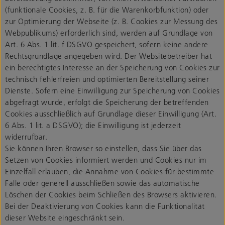
(funktionale Cookies, z. B. für die Warenkorbfunktion) oder
zur Optimierung der Webseite (z. B. Cookies zur Messung des
Webpublikums) erforderlich sind, werden auf Grundlage von
Art. 6 Abs. 1 lit. f DSGVO gespeichert, sofern keine andere
Rechtsgrundlage angegeben wird. Der Websitebetreiber hat
ein berechtigtes Interesse an der Speicherung von Cookies zur
technisch fehlerfreien und optimierten Bereitstellung seiner
Dienste. Sofern eine Einwilligung zur Speicherung von Cookies
abgefragt wurde, erfolgt die Speicherung der betreffenden
Cookies ausschließlich auf Grundlage dieser Einwilligung (Art.
6 Abs. 1 lit. a DSGVO); die Einwilligung ist jederzeit
widerrufbar.
Sie können Ihren Browser so einstellen, dass Sie über das
Setzen von Cookies informiert werden und Cookies nur im
Einzelfall erlauben, die Annahme von Cookies für bestimmte
Fälle oder generell ausschließen sowie das automatische
Löschen der Cookies beim Schließen des Browsers aktivieren.
Bei der Deaktivierung von Cookies kann die Funktionalität
dieser Website eingeschränkt sein.