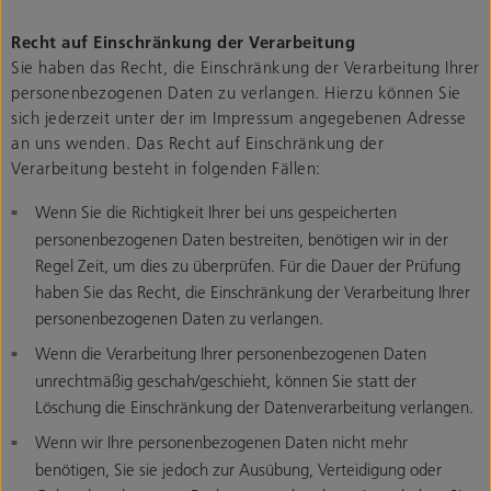
Recht auf Einschränkung der Verarbeitung
Sie haben das Recht, die Einschränkung der Verarbeitung Ihrer
personenbezogenen Daten zu verlangen. Hierzu können Sie
sich jederzeit unter der im Impressum angegebenen Adresse
an uns wenden. Das Recht auf Einschränkung der
Verarbeitung besteht in folgenden Fällen:
Wenn Sie die Richtigkeit Ihrer bei uns gespeicherten
personenbezogenen Daten bestreiten, benötigen wir in der
Regel Zeit, um dies zu überprüfen. Für die Dauer der Prüfung
haben Sie das Recht, die Einschränkung der Verarbeitung Ihrer
personenbezogenen Daten zu verlangen.
Wenn die Verarbeitung Ihrer personenbezogenen Daten
unrechtmäßig geschah/geschieht, können Sie statt der
Löschung die Einschränkung der Datenverarbeitung verlangen.
Wenn wir Ihre personenbezogenen Daten nicht mehr
benötigen, Sie sie jedoch zur Ausübung, Verteidigung oder