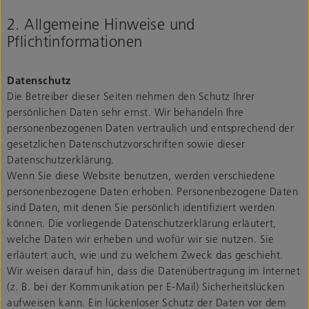
2. Allgemeine Hinweise und
Pflichtinformationen
Datenschutz
Die Betreiber dieser Seiten nehmen den Schutz Ihrer
persönlichen Daten sehr ernst. Wir behandeln Ihre
personenbezogenen Daten vertraulich und entsprechend der
gesetzlichen Datenschutzvorschriften sowie dieser
Datenschutzerklärung.
Wenn Sie diese Website benutzen, werden verschiedene
personenbezogene Daten erhoben. Personenbezogene Daten
sind Daten, mit denen Sie persönlich identifiziert werden
können. Die vorliegende Datenschutzerklärung erläutert,
welche Daten wir erheben und wofür wir sie nutzen. Sie
erläutert auch, wie und zu welchem Zweck das geschieht.
Wir weisen darauf hin, dass die Datenübertragung im Internet
(z. B. bei der Kommunikation per E-Mail) Sicherheitslücken
aufweisen kann. Ein lückenloser Schutz der Daten vor dem