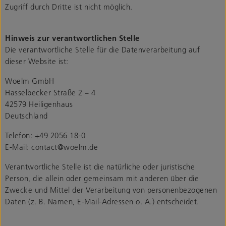
Zugriff durch Dritte ist nicht möglich.
Hinweis zur verantwortlichen Stelle
Die verantwortliche Stelle für die Datenverarbeitung auf
dieser Website ist:
Woelm GmbH
Hasselbecker Straße 2 – 4
42579 Heiligenhaus
Deutschland
Telefon: +49 2056 18-0
E-Mail: contact@woelm.de
Verantwortliche Stelle ist die natürliche oder juristische
Person, die allein oder gemeinsam mit anderen über die
Zwecke und Mittel der Verarbeitung von personenbezogenen
Daten (z. B. Namen, E-Mail-Adressen o. Ä.) entscheidet.