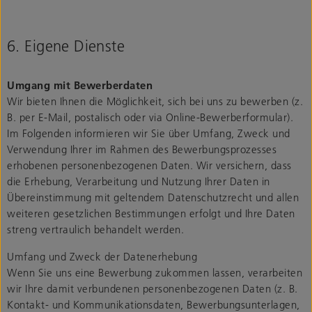
6. Eigene Dienste
Umgang mit Bewerberdaten
Wir bieten Ihnen die Möglichkeit, sich bei uns zu bewerben (z.
B. per E-Mail, postalisch oder via Online-Bewerberformular).
Im Folgenden informieren wir Sie über Umfang, Zweck und
Verwendung Ihrer im Rahmen des Bewerbungsprozesses
erhobenen personenbezogenen Daten. Wir versichern, dass
die Erhebung, Verarbeitung und Nutzung Ihrer Daten in
Übereinstimmung mit geltendem Datenschutzrecht und allen
weiteren gesetzlichen Bestimmungen erfolgt und Ihre Daten
streng vertraulich behandelt werden.
Umfang und Zweck der Datenerhebung
Wenn Sie uns eine Bewerbung zukommen lassen, verarbeiten
wir Ihre damit verbundenen personenbezogenen Daten (z. B.
Kontakt- und Kommunikationsdaten, Bewerbungsunterlagen,