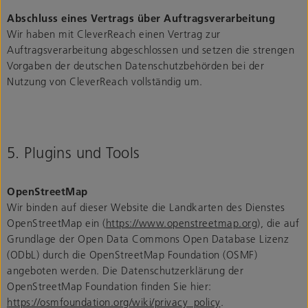
Abschluss eines Vertrags über Auftragsverarbeitung
Wir haben mit CleverReach einen Vertrag zur
Auftragsverarbeitung abgeschlossen und setzen die strengen
Vorgaben der deutschen Datenschutzbehörden bei der
Nutzung von CleverReach vollständig um.
5. Plugins und Tools
OpenStreetMap
Wir binden auf dieser Website die Landkarten des Dienstes
OpenStreetMap ein (
https://www.openstreetmap.org
), die auf
Grundlage der Open Data Commons Open Database Lizenz
(ODbL) durch die OpenStreetMap Foundation (OSMF)
angeboten werden. Die Datenschutzerklärung der
OpenStreetMap Foundation finden Sie hier:
https://osmfoundation.org/wiki/privacy_policy
.