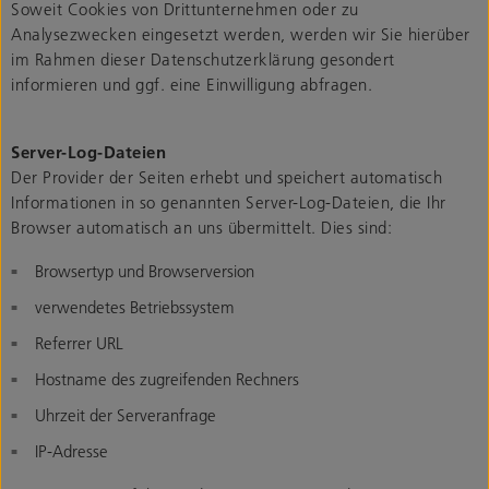
Soweit Cookies von Drittunternehmen oder zu
Analysezwecken eingesetzt werden, werden wir Sie hierüber
im Rahmen dieser Datenschutzerklärung gesondert
informieren und ggf. eine Einwilligung abfragen.
Server-Log-Dateien
Der Provider der Seiten erhebt und speichert automatisch
Informationen in so genannten Server-Log-Dateien, die Ihr
Browser automatisch an uns übermittelt. Dies sind:
Browsertyp und Browserversion
verwendetes Betriebssystem
Referrer URL
Hostname des zugreifenden Rechners
Uhrzeit der Serveranfrage
IP-Adresse