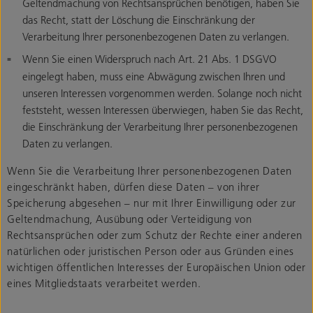
Geltendmachung von Rechtsansprüchen benötigen, haben Sie
das Recht, statt der Löschung die Einschränkung der
Verarbeitung Ihrer personenbezogenen Daten zu verlangen.
Wenn Sie einen Widerspruch nach Art. 21 Abs. 1 DSGVO
eingelegt haben, muss eine Abwägung zwischen Ihren und
unseren Interessen vorgenommen werden. Solange noch nicht
feststeht, wessen Interessen überwiegen, haben Sie das Recht,
die Einschränkung der Verarbeitung Ihrer personenbezogenen
Daten zu verlangen.
Wenn Sie die Verarbeitung Ihrer personenbezogenen Daten
eingeschränkt haben, dürfen diese Daten – von ihrer
Speicherung abgesehen – nur mit Ihrer Einwilligung oder zur
Geltendmachung, Ausübung oder Verteidigung von
Rechtsansprüchen oder zum Schutz der Rechte einer anderen
natürlichen oder juristischen Person oder aus Gründen eines
wichtigen öffentlichen Interesses der Europäischen Union oder
eines Mitgliedstaats verarbeitet werden.