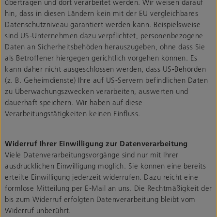
übertragen und dort verarbeitet werden. Wir weisen darauf
hin, dass in diesen Ländern kein mit der EU vergleichbares
Datenschutzniveau garantiert werden kann. Beispielsweise
sind US-Unternehmen dazu verpflichtet, personenbezogene
Daten an Sicherheitsbehöden herauszugeben, ohne dass Sie
als Betroffener hiergegen gerichtlich vorgehen können. Es
kann daher nicht ausgeschlossen werden, dass US-Behörden
(z. B. Geheimdienste) Ihre auf US-Servern befindlichen Daten
zu Überwachungszwecken verarbeiten, auswerten und
dauerhaft speichern. Wir haben auf diese
Verarbeitungstätigkeiten keinen Einfluss.
Widerruf Ihrer Einwilligung zur Datenverarbeitung
Viele Datenverarbeitungsvorgänge sind nur mit Ihrer
ausdrücklichen Einwilligung möglich. Sie können eine bereits
erteilte Einwilligung jederzeit widerrufen. Dazu reicht eine
formlose Mitteilung per E-Mail an uns. Die Rechtmäßigkeit der
bis zum Widerruf erfolgten Datenverarbeitung bleibt vom
Widerruf unberührt.