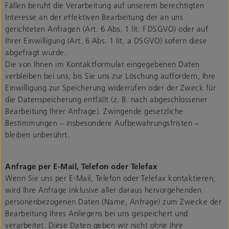
Fällen beruht die Verarbeitung auf unserem berechtigten
Interesse an der effektiven Bearbeitung der an uns
gerichteten Anfragen (Art. 6 Abs. 1 lit. f DSGVO) oder auf
Ihrer Einwilligung (Art. 6 Abs. 1 lit. a DSGVO) sofern diese
abgefragt wurde.
Die von Ihnen im Kontaktformular eingegebenen Daten
verbleiben bei uns, bis Sie uns zur Löschung auffordern, Ihre
Einwilligung zur Speicherung widerrufen oder der Zweck für
die Datenspeicherung entfällt (z. B. nach abgeschlossener
Bearbeitung Ihrer Anfrage). Zwingende gesetzliche
Bestimmungen – insbesondere Aufbewahrungsfristen –
bleiben unberührt.
Anfrage per E-Mail, Telefon oder Telefax
Wenn Sie uns per E-Mail, Telefon oder Telefax kontaktieren,
wird Ihre Anfrage inklusive aller daraus hervorgehenden
personenbezogenen Daten (Name, Anfrage) zum Zwecke der
Bearbeitung Ihres Anliegens bei uns gespeichert und
verarbeitet. Diese Daten geben wir nicht ohne Ihre