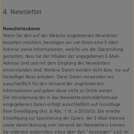
4. Newsletter
Newsletterdaten
Wenn Sie den auf der Website angebotenen Newsletter
beziehen möchten, benötigen wir von Ihnen eine E-Mail-
Adresse sowie Informationen, welche uns die Überprüfung
gestatten, dass Sie der Inhaber der angegebenen E-Mail-
Adresse sind und mit dem Empfang des Newsletters
einverstanden sind. Weitere Daten werden nicht bzw. nur auf
freiwilliger Basis erhoben. Diese Daten verwenden wir
ausschließlich für den Versand der angeforderten
Informationen und geben diese nicht an Dritte weiter.
Die Verarbeitung der in das Newsletteranmeldeformular
eingegebenen Daten erfolgt ausschließlich auf Grundlage
Ihrer Einwilligung (Art. 6 Abs. 1 lit. a DSGVO). Die erteilte
Einwilligung zur Speicherung der Daten, der E-Mail-Adresse
sowie deren Nutzung zum Versand des Newsletters können
Sie jederzeit widerrufen, etwa über den "Austragen"-Link im