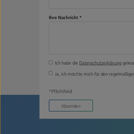
Ihre Nachricht
*
Ich habe die
Datenschutzerklärung
gelese
Ja, ich möchte mich für den regelmäßigen
*Pflichtfeld
Absenden