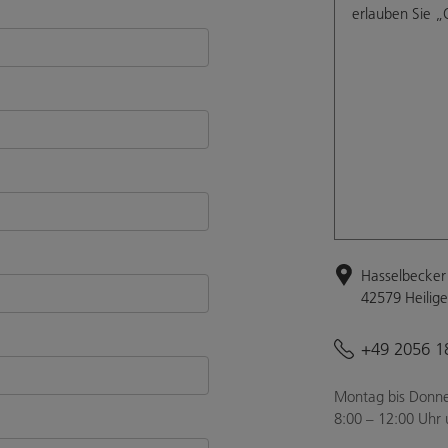
erlauben Sie „
Hasselbecker 
42579 Heilig
+49 2056 1
Montag bis Donne
8:00 – 12:00 Uhr 