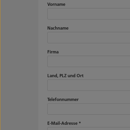
Vorname
Nachname
Firma
Land, PLZ und Ort
Telefonnummer
E-Mail-Adresse
*