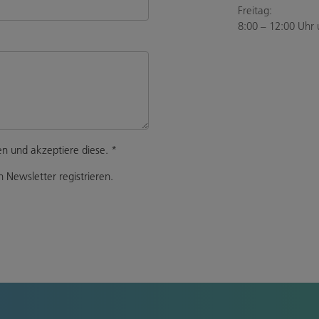
Freitag:
8:00 – 12:00 Uhr 
n und akzeptiere diese.
*
 Newsletter registrieren.