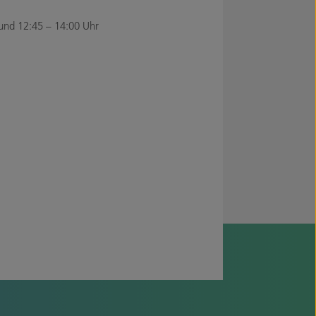
und 12:45 – 14:00 Uhr