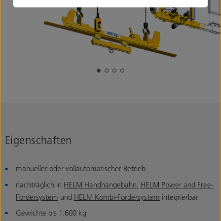
Eigenschaften
manueller oder vollautomatischer Betrieb
nachträglich in
HELM Handhängebahn
,
HELM Power and Free-
Fördersystem
und
HELM Kombi-Fördersystem
integrierbar
Gewichte bis 1.600 kg