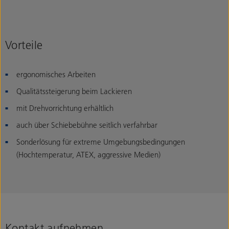
Vorteile
ergonomisches Arbeiten
Qualitätssteigerung beim Lackieren
mit Drehvorrichtung erhältlich
auch über Schiebebühne seitlich verfahrbar
Sonderlösung für extreme Umgebungsbedingungen
(Hochtemperatur, ATEX, aggressive Medien)
Kontakt aufnehmen