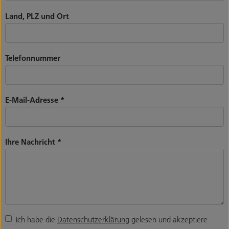
Land, PLZ und Ort
Telefonnummer
E-Mail-Adresse
*
Ihre Nachricht
*
Ich habe die
Datenschutzerklärung
gelesen und akzeptiere