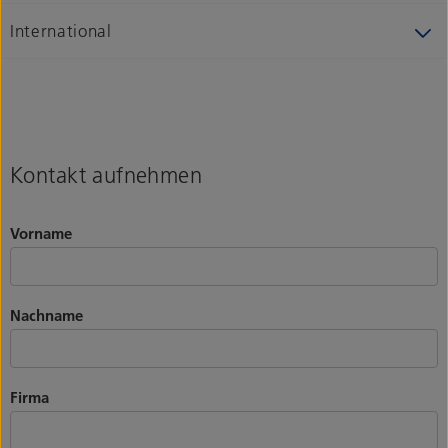
International
Kontakt aufnehmen
Vorname
Nachname
Firma