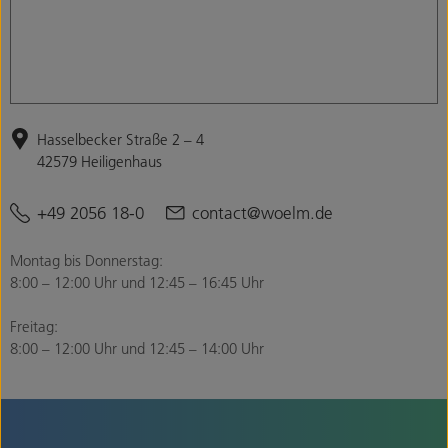
Hasselbecker Straße 2 – 4
42579 Heiligenhaus
+49 2056 18-0
contact@woelm.de
Montag bis Donnerstag:
8:00 – 12:00 Uhr und 12:45 – 16:45 Uhr
Freitag:
8:00 – 12:00 Uhr und 12:45 – 14:00 Uhr