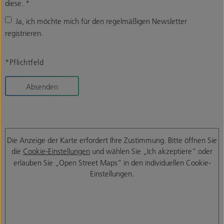
diese.
*
Ja, ich möchte mich für den regelmäßigen Newsletter
registrieren.
*Pflichtfeld
Absenden
Die Anzeige der Karte erfordert Ihre Zustimmung. Bitte öffnen Sie
die
Cookie-Einstellungen
und wählen Sie „Ich akzeptiere“ oder
erlauben Sie „Open Street Maps“ in den individuellen Cookie-
Einstellungen.