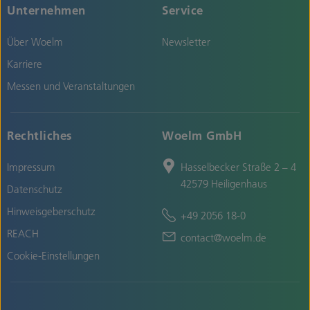
Unternehmen
Service
Über Woelm
Newsletter
Karriere
Messen und Veranstaltungen
Rechtliches
Woelm GmbH
Impressum
Hasselbecker Straße 2 – 4
42579 Heiligenhaus
Datenschutz
Hinweisgeberschutz
+49 2056 18-0
REACH
contact@woelm.de
Cookie-Einstellungen