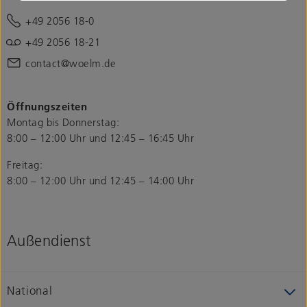
+49 2056 18-0
+49 2056 18-21
contact@woelm.de
Öffnungszeiten
Montag bis Donnerstag:
8:00 – 12:00 Uhr und 12:45 – 16:45 Uhr
Freitag:
8:00 – 12:00 Uhr und 12:45 – 14:00 Uhr
Außendienst
National