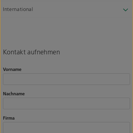
International
Kontakt aufnehmen
Vorname
Nachname
Firma