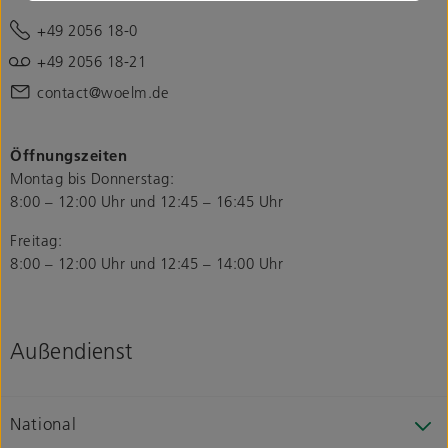
+49 2056 18-0
+49 2056 18-21
contact@woelm.de
Öffnungszeiten
Montag bis Donnerstag:
8:00 – 12:00 Uhr und 12:45 – 16:45 Uhr
Freitag:
8:00 – 12:00 Uhr und 12:45 – 14:00 Uhr
Außendienst
National