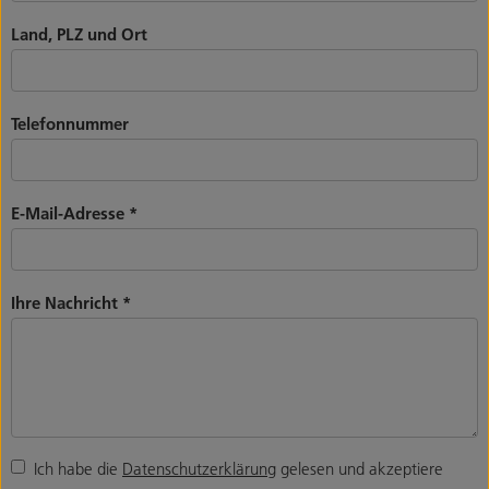
Land, PLZ und Ort
Telefonnummer
E-Mail-Adresse
*
Ihre Nachricht
*
Ich habe die
Datenschutzerklärung
gelesen und akzeptiere