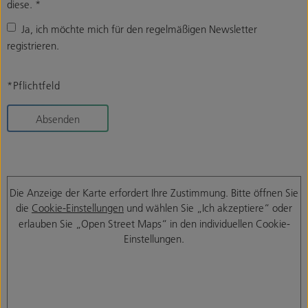
diese.
*
Ja, ich möchte mich für den regelmäßigen Newsletter
registrieren.
*Pflichtfeld
Absenden
Die Anzeige der Karte erfordert Ihre Zustimmung. Bitte öffnen Sie
die
Cookie-Einstellungen
und wählen Sie „Ich akzeptiere“ oder
erlauben Sie „Open Street Maps“ in den individuellen Cookie-
Einstellungen.