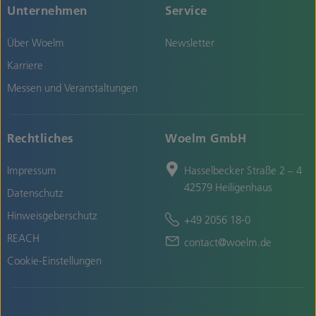
Unternehmen
Service
Über Woelm
Newsletter
Karriere
Messen und Veranstaltungen
Rechtliches
Woelm GmbH
Impressum
Hasselbecker Straße 2 – 4
42579 Heiligenhaus
Datenschutz
Hinweisgeberschutz
+49 2056 18-0
REACH
contact@woelm.de
Cookie-Einstellungen