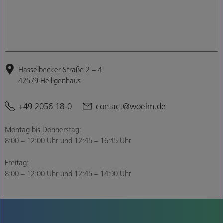
Hasselbecker Straße 2 – 4
42579 Heiligenhaus
+49 2056 18-0
contact@woelm.de
Montag bis Donnerstag:
8:00 – 12:00 Uhr und 12:45 – 16:45 Uhr
Freitag:
8:00 – 12:00 Uhr und 12:45 – 14:00 Uhr