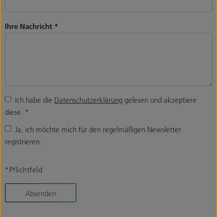
Ihre Nachricht
*
Ich habe die
Datenschutzerklärung
gelesen und akzeptiere
diese.
*
Ja, ich möchte mich für den regelmäßigen Newsletter
registrieren.
*Pflichtfeld
Absenden