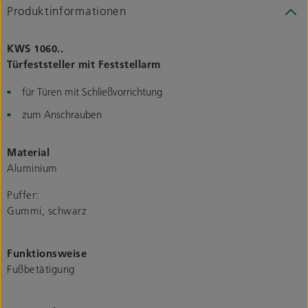
Produktinformationen
KWS 1060..
Türfeststeller mit Feststellarm
für Türen mit Schließvorrichtung
zum Anschrauben
Material
Aluminium
Puffer:
Gummi, schwarz
Funktionsweise
Fußbetätigung