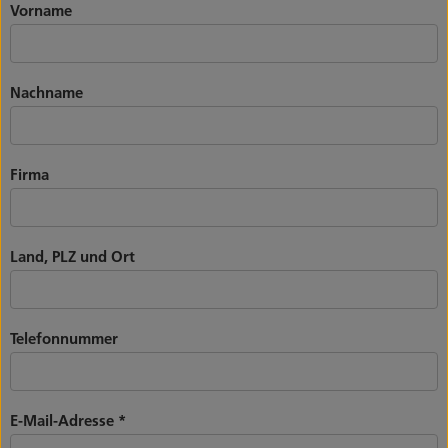
Vorname
Nachname
Firma
Land, PLZ und Ort
Telefonnummer
E-Mail-Adresse
*