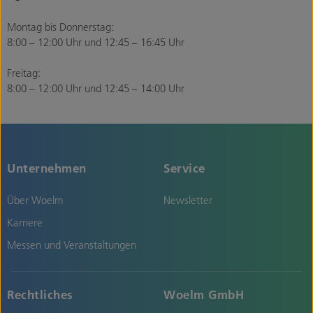
Montag bis Donnerstag:
8:00 – 12:00 Uhr und 12:45 – 16:45 Uhr
Freitag:
8:00 – 12:00 Uhr und 12:45 – 14:00 Uhr
Unternehmen
Service
Über Woelm
Newsletter
Karriere
Messen und Veranstaltungen
Rechtliches
Woelm GmbH