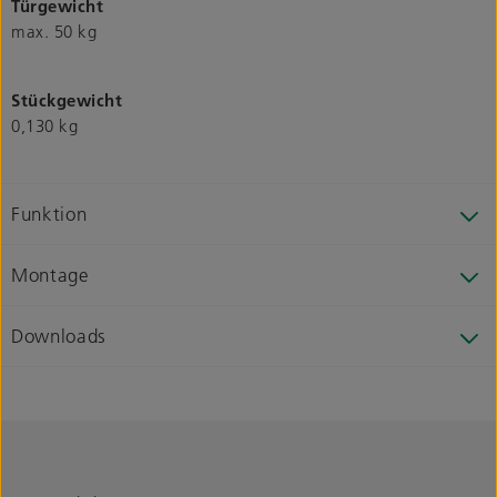
Türgewicht
max. 50 kg
Stückgewicht
0,130 kg
Funktion
Montage
Downloads