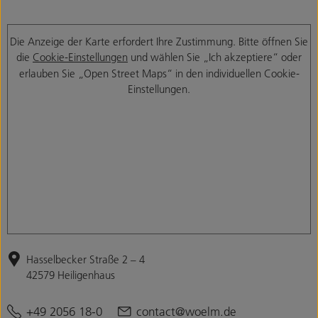
Die Anzeige der Karte erfordert Ihre Zustimmung. Bitte öffnen Sie
die
Cookie-Einstellungen
und wählen Sie „Ich akzeptiere“ oder
erlauben Sie „Open Street Maps“ in den individuellen Cookie-
Einstellungen.
Hasselbecker Straße 2 – 4
42579 Heiligenhaus
+49 2056 18-0
contact@woelm.de