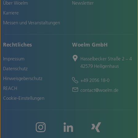
Über Woelm
Newsletter
Karriere
Messen und Veranstaltungen
Rechtliches
Woelm GmbH
Impressum
Hasselbecker Straße 2 – 4
42579 Heiligenhaus
Datenschutz
Hinweisgeberschutz
+49 2056 18-0
REACH
contact@woelm.de
Cookie-Einstellungen