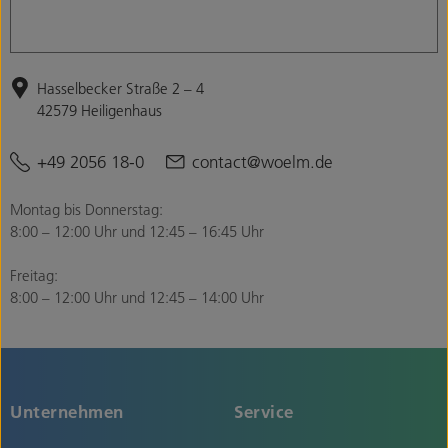
Hasselbecker Straße 2 – 4
42579 Heiligenhaus
+49 2056 18-0
contact@woelm.de
Montag bis Donnerstag:
8:00 – 12:00 Uhr und 12:45 – 16:45 Uhr
Freitag:
8:00 – 12:00 Uhr und 12:45 – 14:00 Uhr
Unternehmen
Service