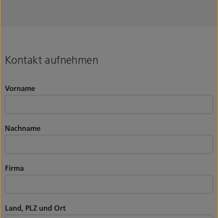
Kontakt aufnehmen
Vorname
Nachname
Firma
Land, PLZ und Ort