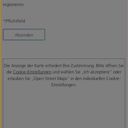
registrieren.
*Pflichtfeld
Absenden
Die Anzeige der Karte erfordert Ihre Zustimmung. Bitte öffnen Sie
die
Cookie-Einstellungen
und wählen Sie „Ich akzeptiere“ oder
erlauben Sie „Open Street Maps“ in den individuellen Cookie-
Einstellungen.