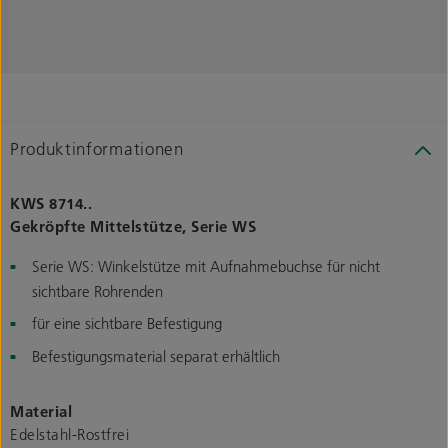
Produktinformationen
KWS 8714..
Gekröpfte Mittelstütze, Serie WS
Serie WS: Winkelstütze mit Aufnahmebuchse für nicht
sichtbare Rohrenden
für eine sichtbare Befestigung
Befestigungsmaterial separat erhältlich
Material
Edelstahl-Rostfrei