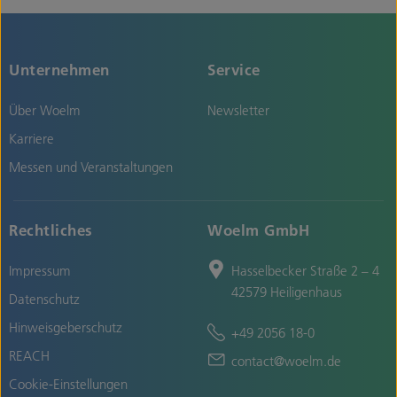
Unternehmen
Service
Über Woelm
Newsletter
Karriere
Messen und Veranstaltungen
Rechtliches
Woelm GmbH
Impressum
Hasselbecker Straße 2 – 4
42579 Heiligenhaus
Datenschutz
Hinweisgeberschutz
+49 2056 18-0
REACH
contact@woelm.de
Cookie-Einstellungen