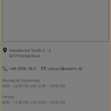
Hasselbecker Straße 2 – 4
42579 Heiligenhaus
+49 2056 18-0
contact@woelm.de
Montag bis Donnerstag:
8:00 – 12:00 Uhr und 12:45 – 16:45 Uhr
Freitag:
8:00 – 12:00 Uhr und 12:45 – 14:00 Uhr