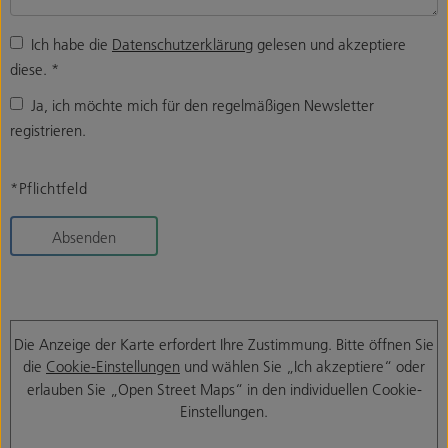
Ich habe die
Datenschutzerklärung
gelesen und akzeptiere
diese.
*
Ja, ich möchte mich für den regelmäßigen Newsletter
registrieren.
*Pflichtfeld
Absenden
Die Anzeige der Karte erfordert Ihre Zustimmung. Bitte öffnen Sie
die
Cookie-Einstellungen
und wählen Sie „Ich akzeptiere“ oder
erlauben Sie „Open Street Maps“ in den individuellen Cookie-
Einstellungen.