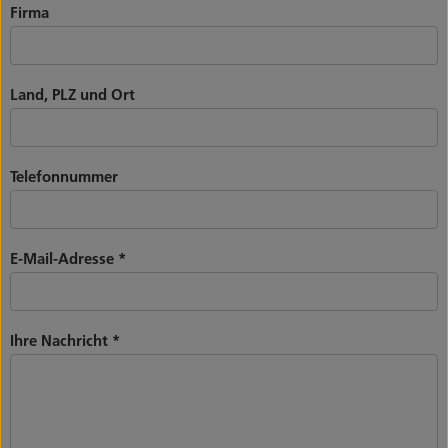
Firma
Land, PLZ und Ort
Telefonnummer
E-Mail-Adresse
*
Ihre Nachricht
*