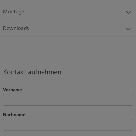
Montage
Downloads
Kontakt aufnehmen
Vorname
Nachname