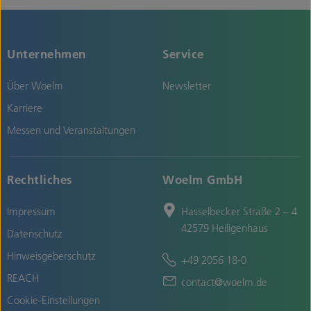
Unternehmen
Service
Über Woelm
Newsletter
Karriere
Messen und Veranstaltungen
Rechtliches
Woelm GmbH
Impressum
Hasselbecker Straße 2 – 4
42579 Heiligenhaus
Datenschutz
Hinweisgeberschutz
+49 2056 18-0
REACH
contact@woelm.de
Cookie-Einstellungen