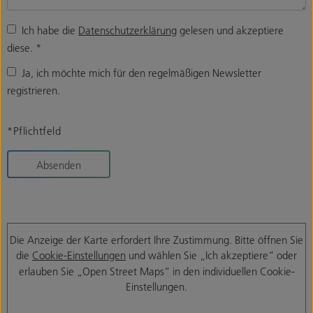
Ich habe die
Datenschutzerklärung
gelesen und akzeptiere
diese.
*
Ja, ich möchte mich für den regelmäßigen Newsletter
registrieren.
*Pflichtfeld
Absenden
Die Anzeige der Karte erfordert Ihre Zustimmung. Bitte öffnen Sie
die
Cookie-Einstellungen
und wählen Sie „Ich akzeptiere“ oder
erlauben Sie „Open Street Maps“ in den individuellen Cookie-
Einstellungen.