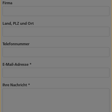
Firma
Land, PLZ und Ort
Telefonnummer
E-Mail-Adresse
*
Ihre Nachricht
*