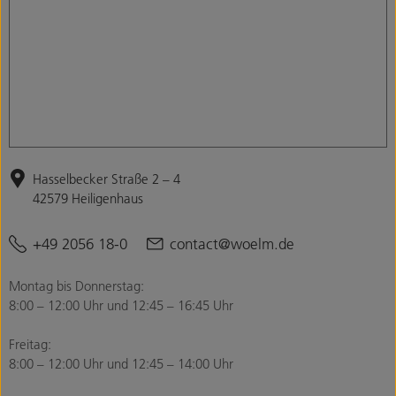
Hasselbecker Straße 2 – 4
42579 Heiligenhaus
+49 2056 18-0
contact@woelm.de
Montag bis Donnerstag:
8:00 – 12:00 Uhr und 12:45 – 16:45 Uhr
Freitag:
8:00 – 12:00 Uhr und 12:45 – 14:00 Uhr