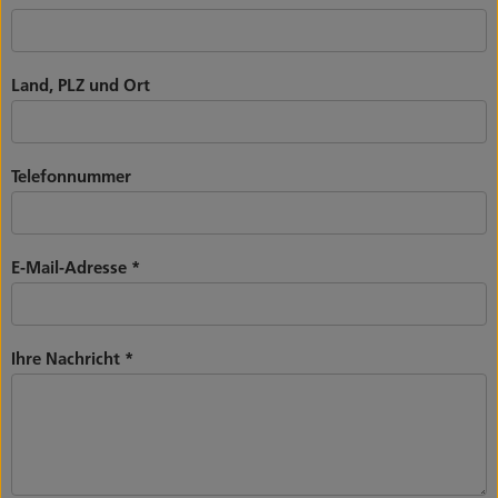
Land, PLZ und Ort
Telefonnummer
E-Mail-Adresse
*
Ihre Nachricht
*