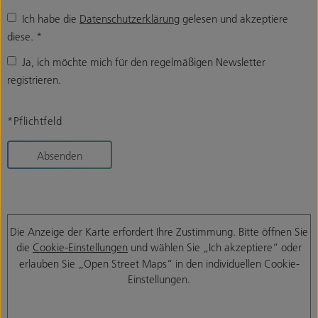
Ich habe die
Datenschutzerklärung
gelesen und akzeptiere
diese.
*
Ja, ich möchte mich für den regelmäßigen Newsletter
registrieren.
*Pflichtfeld
Absenden
Die Anzeige der Karte erfordert Ihre Zustimmung. Bitte öffnen Sie
die
Cookie-Einstellungen
und wählen Sie „Ich akzeptiere“ oder
erlauben Sie „Open Street Maps“ in den individuellen Cookie-
Einstellungen.