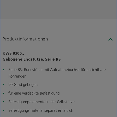
Produktinformationen
KWS 8305..
Gebogene Endstütze, Serie RS
Serie RS: Rundstütze mit Aufnahmebuchse für unsichtbare
Rohrenden
90 Grad gebogen
für eine verdeckte Befestigung
Befestigungselemente in der Griffstütze
Befestigungsmaterial separat erhältlich