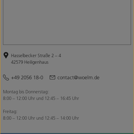
Hasselbecker Straße 2 – 4
42579 Heiligenhaus
+49 2056 18-0
contact@woelm.de
Montag bis Donnerstag:
8:00 – 12:00 Uhr und 12:45 – 16:45 Uhr
Freitag:
8:00 – 12:00 Uhr und 12:45 – 14:00 Uhr