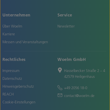
Unternehmen
Service
Über Woelm
Newsletter
Karriere
Messen und Veranstaltungen
Rechtliches
Woelm GmbH
Impressum
Hasselbecker Straße 2 – 4
42579 Heiligenhaus
Datenschutz
Hinweisgeberschutz
+49 2056 18-0
REACH
contact@woelm.de
Cookie-Einstellungen