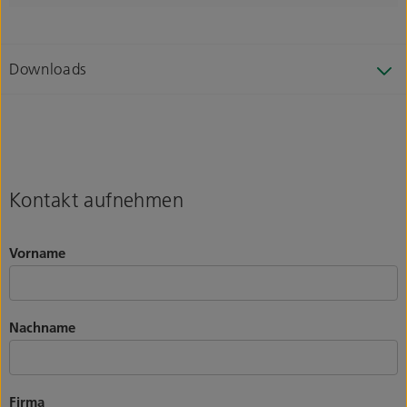
Downloads
Kontakt aufnehmen
Vorname
Nachname
Firma