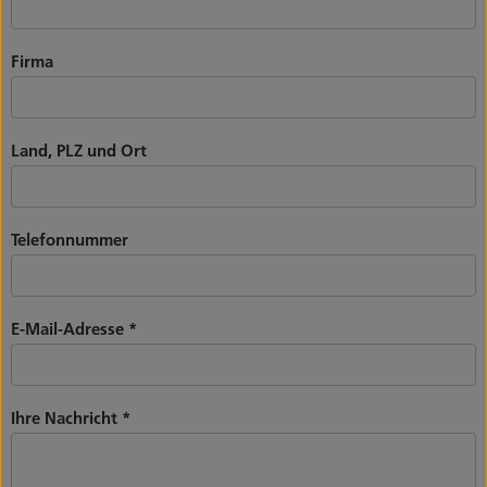
Firma
Land, PLZ und Ort
Telefonnummer
E-Mail-Adresse
*
Ihre Nachricht
*