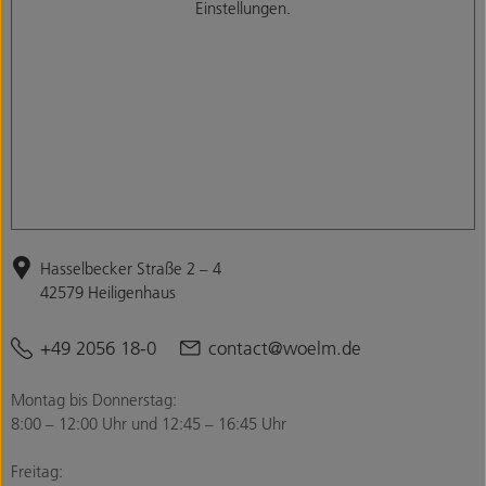
Einstellungen.
Hasselbecker Straße 2 – 4
42579 Heiligenhaus
+49 2056 18-0
contact@woelm.de
Montag bis Donnerstag:
8:00 – 12:00 Uhr und 12:45 – 16:45 Uhr
Freitag: