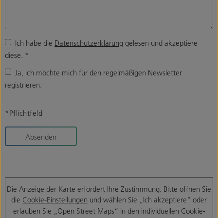
Ich habe die
Datenschutzerklärung
gelesen und akzeptiere
diese.
*
Ja, ich möchte mich für den regelmäßigen Newsletter
registrieren.
*Pflichtfeld
Absenden
Die Anzeige der Karte erfordert Ihre Zustimmung. Bitte öffnen Sie
die
Cookie-Einstellungen
und wählen Sie „Ich akzeptiere“ oder
erlauben Sie „Open Street Maps“ in den individuellen Cookie-