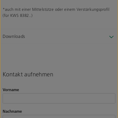
*auch mit einer Mittelstütze oder einem Verstärkungsprofil
(für KWS 8382..)
Downloads
Kontakt aufnehmen
Vorname
Nachname