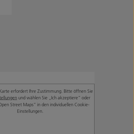
Karte erfordert Ihre Zustimmung. Bitte öffnen Sie
tellungen
und wählen Sie „Ich akzeptiere“ oder
Open Street Maps“ in den individuellen Cookie-
Einstellungen.