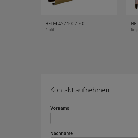
HELM 45 / 100 / 300
HEL
Profil
Bog
Kontakt aufnehmen
Vorname
Nachname