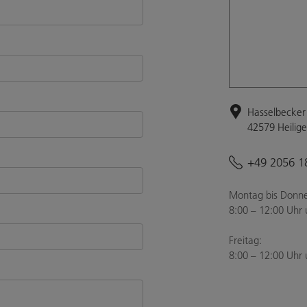
Hasselbecker 
42579 Heilig
+49 2056 1
Montag bis Donne
8:00 – 12:00 Uhr 
Freitag:
8:00 – 12:00 Uhr 