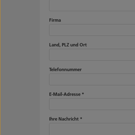
Firma
Land, PLZ und Ort
Telefonnummer
E-Mail-Adresse
*
Ihre Nachricht
*