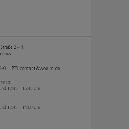
Straße 2 – 4
enhaus
8-0
contact@woelm.de
rstag:
und 12:45 – 16:45 Uhr
und 12:45 – 14:00 Uhr