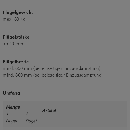
Flügelgewicht
max. 80 kg
Flügelstärke
ab 20 mm
Flügelbreite
mind. 650 mm (bei einseitiger Einzugsdämpfung)
mind. 860 mm (bei beidseitiger Einzugsdämpfung)
Umfang
Menge
Artikel
1
2
Flügel
Flügel