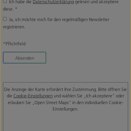
Ich habe die
Datenschutzerklärung
gelesen und akzeptiere
diese.
*
Ja, ich möchte mich für den regelmäßigen Newsletter
registrieren.
*Pflichtfeld
Absenden
Die Anzeige der Karte erfordert Ihre Zustimmung. Bitte öffnen Sie
die
Cookie-Einstellungen
und wählen Sie „Ich akzeptiere“ oder
erlauben Sie „Open Street Maps“ in den individuellen Cookie-
Einstellungen.