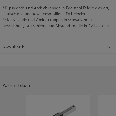
*Klipsblende und Abdeckkappen in Edelstahl Effekt eloxiert,
Laufschiene und Abstandsprofile in EV1 eloxiert
**Klipsblende und Abdeckkappen in schwarz matt
beschichtet, Laufschiene und Abstandsprofile in EV1 eloxiert
Downloads
Passend dazu