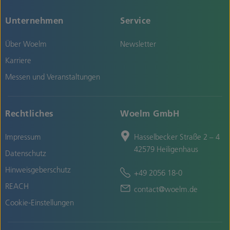
Unternehmen
Service
Über Woelm
Newsletter
Karriere
Messen und Veranstaltungen
Rechtliches
Woelm GmbH
Impressum
Hasselbecker Straße 2 – 4
42579 Heiligenhaus
Datenschutz
Hinweisgeberschutz
+49 2056 18-0
REACH
contact@woelm.de
Cookie-Einstellungen