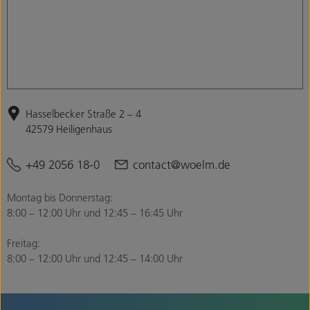
Hasselbecker Straße 2 – 4
42579 Heiligenhaus
+49 2056 18-0
contact@woelm.de
Montag bis Donnerstag:
8:00 – 12:00 Uhr und 12:45 – 16:45 Uhr
Freitag:
8:00 – 12:00 Uhr und 12:45 – 14:00 Uhr