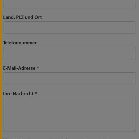
Land, PLZ und Ort
Telefonnummer
E-Mail-Adresse
*
Ihre Nachricht
*