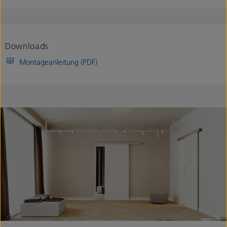
Downloads
Montageanleitung (PDF)