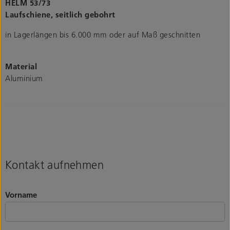
HELM 53/73
Laufschiene, seitlich gebohrt
in Lagerlängen bis 6.000 mm oder auf Maß geschnitten
Material
Aluminium
Kontakt aufnehmen
Vorname