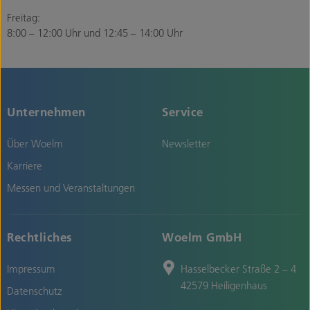
Freitag:
8:00 – 12:00 Uhr und 12:45 – 14:00 Uhr
Unternehmen
Service
Über Woelm
Newsletter
Karriere
Messen und Veranstaltungen
Rechtliches
Woelm GmbH
Impressum
Hasselbecker Straße 2 – 4
42579 Heiligenhaus
Datenschutz