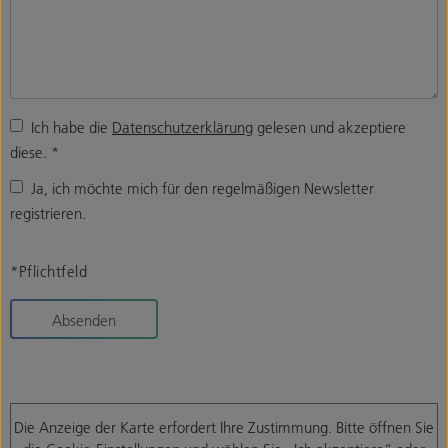
Ich habe die
Datenschutzerklärung
gelesen und akzeptiere
diese.
*
Ja, ich möchte mich für den regelmäßigen Newsletter
registrieren.
*Pflichtfeld
Absenden
Die Anzeige der Karte erfordert Ihre Zustimmung. Bitte öffnen Sie