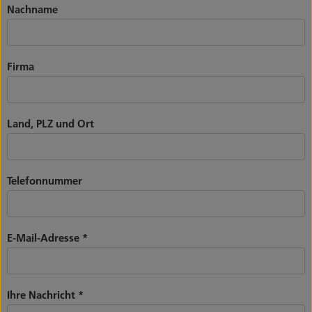
Nachname
Firma
Land, PLZ und Ort
Telefonnummer
E-Mail-Adresse
*
Ihre Nachricht
*