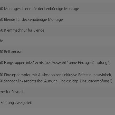
0 Montageschiene für deckenbündige Montage
0 Blende für deckenbündige Montage
0 Klemmschnur für Blende
de
0 Rollapparat
0 Fangstopper links/rechts (bei Auswahl "ohne Einzugsdämpfung")
 Einzugsdämpfer mit Auslösebolzen (inklusive Befestigungswinkel),
 Stopper links/rechts (bei Auswahl "beidseitige Einzugsdämpfung")
e für Festteil
Führung zweigeteilt