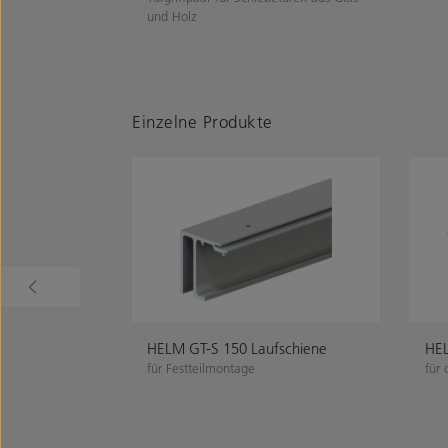
und Holz
Einzelne Produkte
HELM GT-S 150 Laufschiene
HEL
für Festteilmontage
für