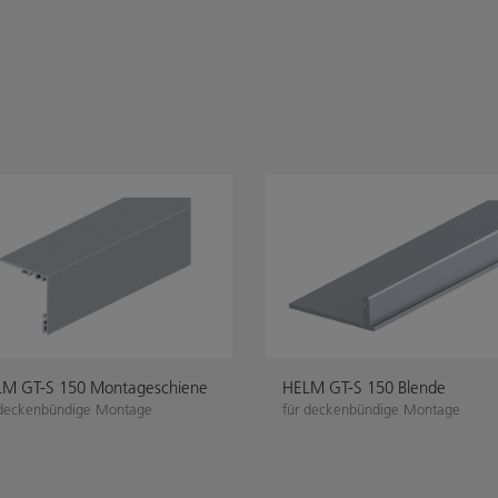
M GT-S 150 Montageschiene
HELM GT-S 150 Blende
 deckenbündige Montage
für deckenbündige Montage