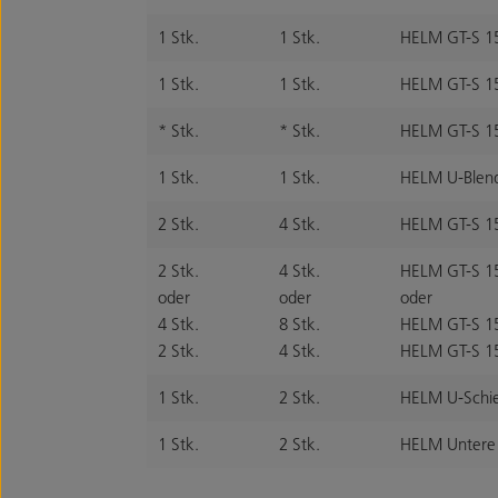
1 Stk.
1 Stk.
HELM GT-S 15
1 Stk.
1 Stk.
HELM GT-S 15
* Stk.
* Stk.
HELM GT-S 15
1 Stk.
1 Stk.
HELM U-Blen
2 Stk.
4 Stk.
HELM GT-S 15
2 Stk.
4 Stk.
HELM GT-S 15
oder
oder
oder
4 Stk.
8 Stk.
HELM GT-S 150
2 Stk.
4 Stk.
HELM GT-S 150
1 Stk.
2 Stk.
HELM U-Schien
1 Stk.
2 Stk.
HELM Untere 