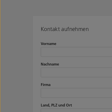
Kontakt aufnehmen
Vorname
Nachname
Firma
Land, PLZ und Ort