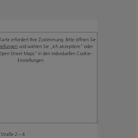
Karte erfordert Ihre Zustimmung. Bitte öffnen Sie
tellungen
und wählen Sie „Ich akzeptiere“ oder
Open Street Maps“ in den individuellen Cookie-
Einstellungen.
Straße 2 – 4