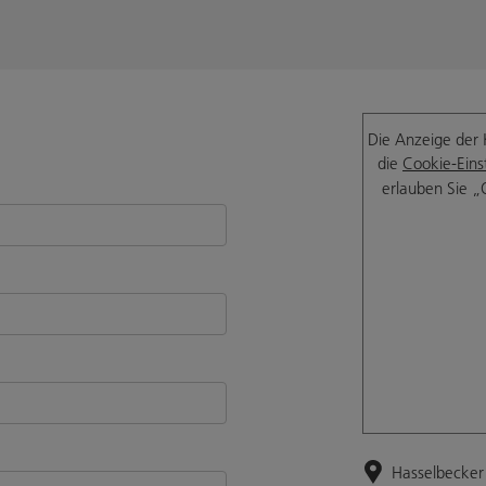
Die Anzeige der 
die
Cookie-Eins
erlauben Sie „
Hasselbecker 