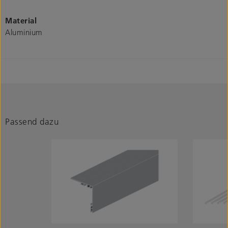
Material
Aluminium
Passend dazu