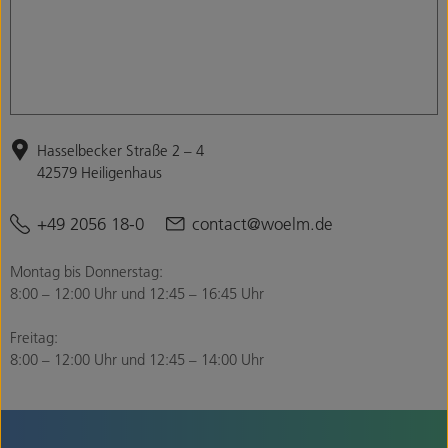
Hasselbecker Straße 2 – 4
42579 Heiligenhaus
+49 2056 18-0
contact@woelm.de
Montag bis Donnerstag:
8:00 – 12:00 Uhr und 12:45 – 16:45 Uhr
Freitag:
8:00 – 12:00 Uhr und 12:45 – 14:00 Uhr