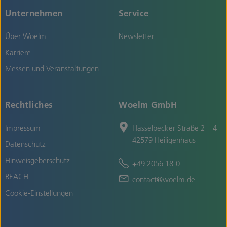
Unternehmen
Service
Über Woelm
Newsletter
Karriere
Messen und Veranstaltungen
Rechtliches
Woelm GmbH
Impressum
Hasselbecker Straße 2 – 4
42579 Heiligenhaus
Datenschutz
Hinweisgeberschutz
+49 2056 18-0
REACH
contact@woelm.de
Cookie-Einstellungen