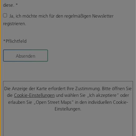
diese.
*
Ja, ich möchte mich für den regelmäßigen Newsletter
registrieren.
*Pflichtfeld
Absenden
Die Anzeige der Karte erfordert Ihre Zustimmung. Bitte öffnen Sie
die
Cookie-Einstellungen
und wählen Sie „Ich akzeptiere“ oder
erlauben Sie „Open Street Maps“ in den individuellen Cookie-
Einstellungen.