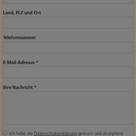
Land, PLZ und Ort
Telefonnummer
E-Mail-Adresse
*
Ihre Nachricht
*
Ich habe die
Datenschutzerklärung
gelesen und akzeptiere