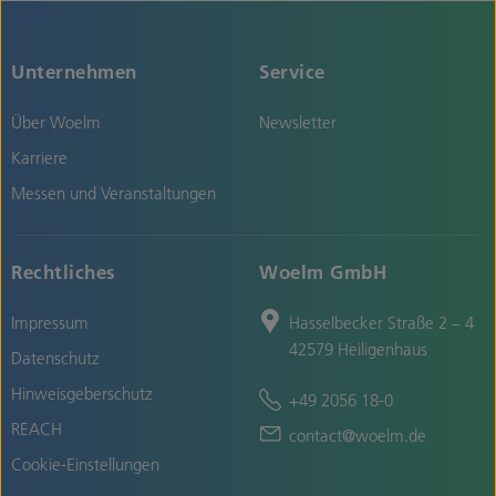
Unternehmen
Service
Über Woelm
Newsletter
Karriere
Messen und Veranstaltungen
Rechtliches
Woelm GmbH
Impressum
Hasselbecker Straße 2 – 4
42579 Heiligenhaus
Datenschutz
Hinweisgeberschutz
+49 2056 18-0
REACH
contact@woelm.de
Cookie-Einstellungen