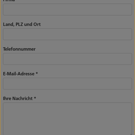
Land, PLZ und Ort
Telefonnummer
E-Mail-Adresse
*
Ihre Nachricht
*