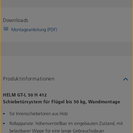
Downloads
Montageanleitung (PDF)
Produktinformationen
HELM GT-L 50 H 412
Schiebetürsystem für Flügel bis 50 kg, Wandmontage
für Innenschiebetüren aus Holz
Rollapparate: höhenverstellbar im eingebauten Zustand, mit
belastbarer Wippe für eine lange Gebrauchsdauer