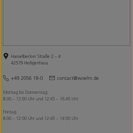
Hasselbecker Straße 2 – 4
42579 Heiligenhaus
+49 2056 18-0
contact@woelm.de
Montag bis Donnerstag:
8:00 – 12:00 Uhr und 12:45 – 16:45 Uhr
Freitag:
8:00 – 12:00 Uhr und 12:45 – 14:00 Uhr