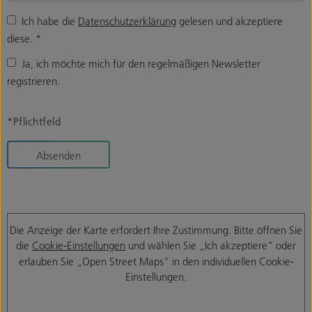
Ich habe die
Datenschutzerklärung
gelesen und akzeptiere
diese.
*
Ja, ich möchte mich für den regelmäßigen Newsletter
registrieren.
*Pflichtfeld
Absenden
Die Anzeige der Karte erfordert Ihre Zustimmung. Bitte öffnen Sie
die
Cookie-Einstellungen
und wählen Sie „Ich akzeptiere“ oder
erlauben Sie „Open Street Maps“ in den individuellen Cookie-
Einstellungen.