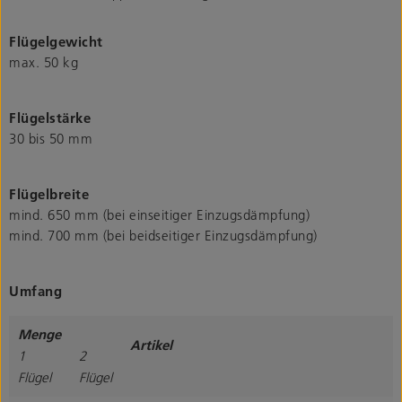
Flügelgewicht
max. 50 kg
Flügelstärke
30 bis 50 mm
Flügelbreite
mind. 650 mm (bei einseitiger Einzugsdämpfung)
mind. 700 mm (bei beidseitiger Einzugsdämpfung)
Umfang
Menge
Artikel
1
2
Flügel
Flügel