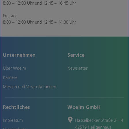
8:00 – 12:00 Uhr und 12:45 – 16:45 Uhr
Freitag:
8:00 – 12:00 Uhr und 12:45 – 14:00 Uhr
Unternehmen
Service
Über Woelm
Newsletter
Karriere
Messen und Veranstaltungen
Rechtliches
Woelm GmbH
Impressum
Hasselbecker Straße 2 – 4
42579 Heiligenhaus