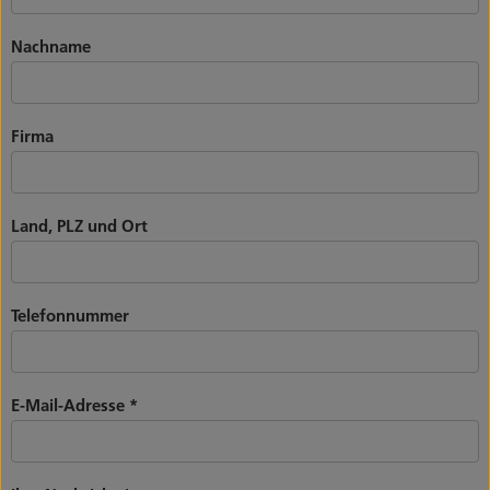
Nachname
Firma
Land, PLZ und Ort
Telefonnummer
E-Mail-Adresse
*