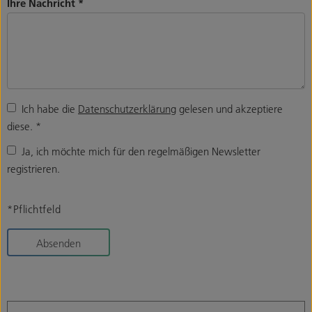
Ihre Nachricht
*
Ich habe die
Datenschutzerklärung
gelesen und akzeptiere
diese.
*
Ja, ich möchte mich für den regelmäßigen Newsletter
registrieren.
*Pflichtfeld
Absenden