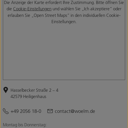
Die Anzeige der Karte erfordert Ihre Zustimmung. Bitte öffnen Sie
die
Cookie-Einstellungen
und wählen Sie „Ich akzeptiere“ oder
erlauben Sie „Open Street Maps“ in den individuellen Cookie-
Einstellungen.
Hasselbecker Straße 2 – 4
42579 Heiligenhaus
+49 2056 18-0
contact@woelm.de
Montag bis Donnerstag: