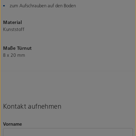
zum Aufschrauben auf den Boden
Material
Kunststoff
Maße Türnut
8 x 20 mm
Kontakt aufnehmen
Vorname