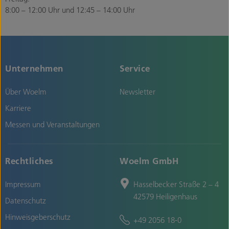
8:00 – 12:00 Uhr und 12:45 – 14:00 Uhr
Unternehmen
Service
Über Woelm
Newsletter
Karriere
Messen und Veranstaltungen
Rechtliches
Woelm GmbH
Impressum
Hasselbecker Straße 2 – 4
42579 Heiligenhaus
Datenschutz
Hinweisgeberschutz
+49 2056 18-0