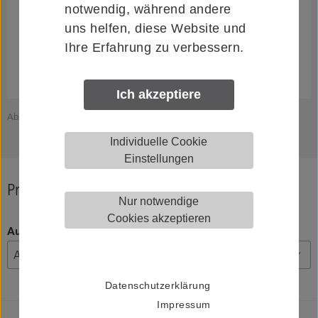
notwendig, während andere
uns helfen, diese Website und
Ihre Erfahrung zu verbessern.
Ich akzeptiere
Abbildung zeigt HELM 006072
Individuelle Cookie
Einstellungen
Produkt konfigurieren
Nur notwendige
Cookies akzeptieren
Ausführung
Datenschutzerklärung
Impressum