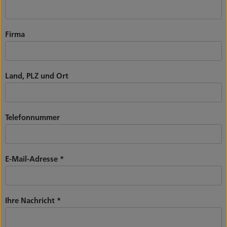
Firma
Land, PLZ und Ort
Telefonnummer
E-Mail-Adresse
*
Ihre Nachricht
*