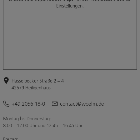
Einstellungen.
Hasselbecker Straße 2 – 4
42579 Heiligenhaus
+49 2056 18-0
contact@woelm.de
Montag bis Donnerstag:
8:00 – 12:00 Uhr und 12:45 – 16:45 Uhr
Freitag: