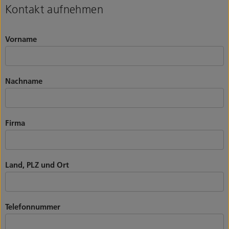
Kontakt aufnehmen
Vorname
Nachname
Firma
Land, PLZ und Ort
Telefonnummer