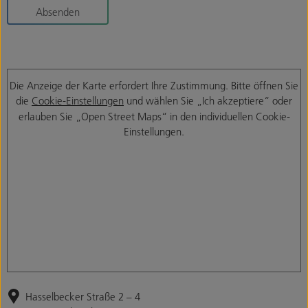
Absenden
Die Anzeige der Karte erfordert Ihre Zustimmung. Bitte öffnen Sie
die
Cookie-Einstellungen
und wählen Sie „Ich akzeptiere“ oder
erlauben Sie „Open Street Maps“ in den individuellen Cookie-
Einstellungen.
Hasselbecker Straße 2 – 4