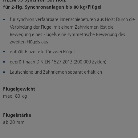
für 2-flg. Synchronanlagen bis 80 kg/Flügel
für synchron verfahrbare Innenschiebetüren aus Holz: Durch die
Verbindung der Flügel mit einem Zahnriemen löst die
Bewegung eines Flügels eine symmetrische Bewegung des
zweiten Flügels aus
enthält Einzelteile für zwei Flügel
geprüft nach DIN EN 1527:2013 (200.000 Zyklen)
Laufschiene und Zahnriemen separat erhältlich
Flügelgewicht
max. 80 kg
Flügelstärke
ab 20 mm