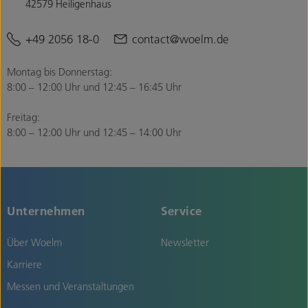
42579 Heiligenhaus
+49 2056 18-0
contact@woelm.de
Montag bis Donnerstag:
8:00 – 12:00 Uhr und 12:45 – 16:45 Uhr
Freitag:
8:00 – 12:00 Uhr und 12:45 – 14:00 Uhr
Unternehmen
Service
Über Woelm
Newsletter
Karriere
Messen und Veranstaltungen