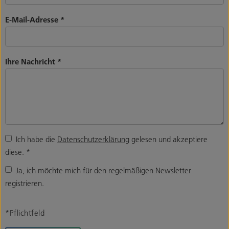
E-Mail-Adresse
*
Ihre Nachricht
*
Ich habe die
Datenschutzerklärung
gelesen und akzeptiere
diese.
*
Ja, ich möchte mich für den regelmäßigen Newsletter
registrieren.
*Pflichtfeld