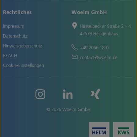
Rechtliches
Woelm GmbH
Impressum
Hasselbecker Straße 2 – 4
42579 Heiligenhaus
Datenschutz
Hinweisgeberschutz
+49 2056 18-0
REACH
contact@woelm.de
Cookie-Einstellungen
© 2026 Woelm GmbH