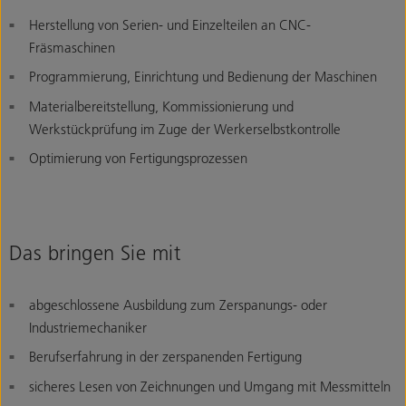
Herstellung von Serien- und Einzelteilen an CNC-
Fräsmaschinen
Programmierung, Einrichtung und Bedienung der Maschinen
Materialbereitstellung, Kommissionierung und
Werkstückprüfung im Zuge der Werkerselbstkontrolle
Optimierung von Fertigungsprozessen
Das bringen Sie mit
abgeschlossene Ausbildung zum Zerspanungs- oder
Industriemechaniker
Berufserfahrung in der zerspanenden Fertigung
sicheres Lesen von Zeichnungen und Umgang mit Messmitteln