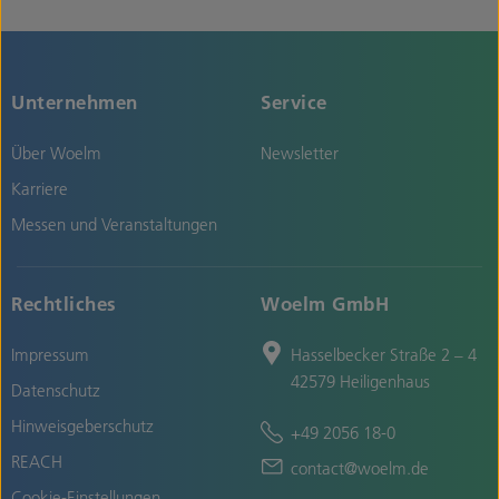
Unternehmen
Service
Über Woelm
Newsletter
Karriere
Messen und Veranstaltungen
Rechtliches
Woelm GmbH
Impressum
Hasselbecker Straße 2 – 4
42579 Heiligenhaus
Datenschutz
Hinweisgeberschutz
+49 2056 18-0
REACH
contact@woelm.de
Cookie-Einstellungen