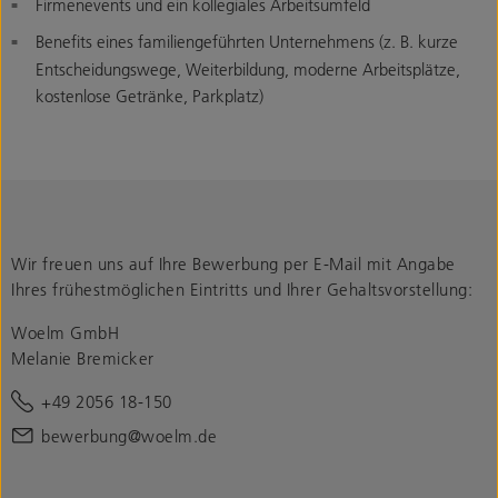
Firmenevents und ein kollegiales Arbeitsumfeld
Benefits eines familiengeführten Unternehmens (z. B. kurze
Entscheidungswege, Weiterbildung, moderne Arbeitsplätze,
kostenlose Getränke, Parkplatz)
Wir freuen uns auf Ihre Bewerbung per E-Mail mit Angabe
Ihres frühestmöglichen Eintritts und Ihrer Gehaltsvorstellung:
Woelm GmbH
Melanie Bremicker
+49 2056 18-150
bewerbung@woelm.de