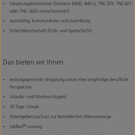
Steuerungskenntnisse (Siemens 840D, 840 sl, TNC355, TNC407
oder TNC 426) wünschenswert
teamfähig, kommunikativ und zuverlässig
Schichtbereitschaft (Früh- und Spätschicht)
Das bieten wir Ihnen
leistungsgerechte Vergütung sowie eine langfristige berufliche
Perspektive
Urlaubs- und Weihnachtsgeld
30 Tage Urlaub
Arbeitgeberzuschuss zur betrieblichen Altersvorsorge
®
JobRad
-Leasing