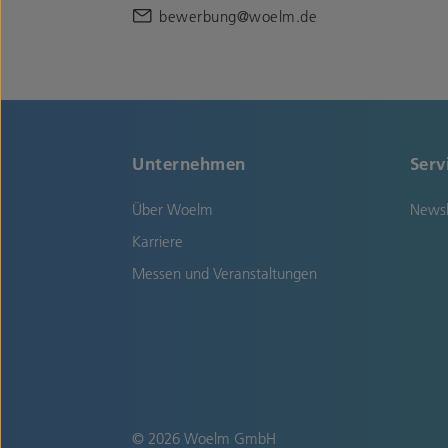
bewerbung@woelm.de
Unternehmen
Serv
Über Woelm
Newsl
Karriere
Messen und Veranstaltungen
© 2026 Woelm GmbH