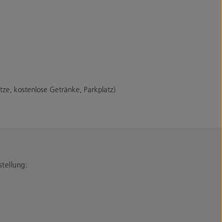
tze, kostenlose Getränke, Parkplatz)
tellung: