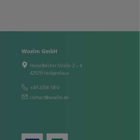
Woelm GmbH
Hasselbecker Straße 2 – 4
42579 Heiligenhaus
+49 2056 18-0
contact@woelm.de