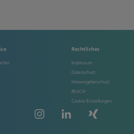
ice
Rechtliches
etter
Impressum
Datenschutz
Hinweisgeberschutz
REACH
Cookie-Einstellungen