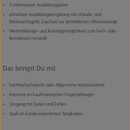
3 interessante Ausbildungsjahre
attraktive Ausbildungsvergütung mit Urlaubs- und
Weihnachtsgeld, Zuschuss zur betrieblichen Altersvorsorge
Weiterbildungs- und Aufstiegsmöglichkeit zum Fach- oder
Betriebswirt (m/w/d)
Das bringst Du mit
Fachhochschulreife oder Allgemeine Hochschulreife
Interesse an kaufmännischen Fragestellungen
Umgang mit Daten und Zahlen
Spaß an kundenorientierten Tätigkeiten