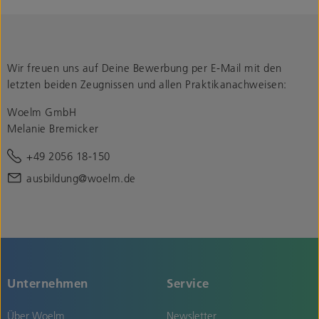
Wir freuen uns auf Deine Bewerbung per E-Mail mit den
letzten beiden Zeugnissen und allen Praktikanachweisen:
Woelm GmbH
Melanie Bremicker
+49 2056 18-150
ausbildung@woelm.de
Unternehmen
Service
Über Woelm
Newsletter