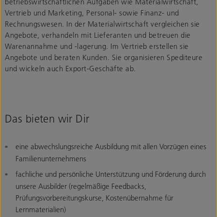
betriebswirtschaftlichen Aufgaben wie Materialwirtschaft,
Vertrieb und Marketing, Personal- sowie Finanz- und
Rechnungswesen. In der Materialwirtschaft vergleichen sie
Angebote, verhandeln mit Lieferanten und betreuen die
Warenannahme und -lagerung. Im Vertrieb erstellen sie
Angebote und beraten Kunden. Sie organisieren Spediteure
und wickeln auch Export-Geschäfte ab.
Das bieten wir Dir
eine abwechslungsreiche Ausbildung mit allen Vorzügen eines
Familienunternehmens
fachliche und persönliche Unterstützung und Förderung durch
unsere Ausbilder (regelmäßige Feedbacks,
Prüfungsvorbereitungskurse, Kostenübernahme für
Lernmaterialien)