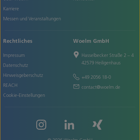
Karriere
Messen und Veranstaltungen
Rechtliches
Woelm GmbH
Impressum
Hasselbecker Straße 2 – 4
42579 Heiligenhaus
Datenschutz
Hinweisgeberschutz
+49 2056 18-0
REACH
contact@woelm.de
Cookie-Einstellungen