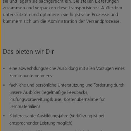
sie und lagern sie sachgerecht ein. Sie stellen Lieferungen
zusammen und verpacken diese transportsicher. Außerdem
unterstützten und optimieren sie logistische Prozesse und
kümmern sich um die Administration der Versandprozesse.
Das bieten wir Dir
eine abwechslungsreiche Ausbildung mit allen Vorzügen eines
Familienunternehmens
fachliche und persönliche Unterstützung und Förderung durch
unsere Ausbilder (regelmäßige Feedbacks,
Prüfungsvorbereitungskurse, Kostenübernahme für
Lernmaterialien)
3 interessante Ausbildungsjahre (Verkürzung ist bei
entsprechender Leistung möglich)