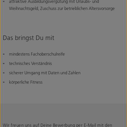
attraktive Ausbildungsvergütung mit Urlaubs- und
Weihnachtsgeld, Zuschuss zur betrieblichen Altersvorsorge
Das bringst Du mit
mindestens Fachoberschulreife
technisches Verständnis
sicherer Umgang mit Daten und Zahlen
körperliche Fitness
Wir freuen uns auf Deine Bewerbung per E-Mail mit den