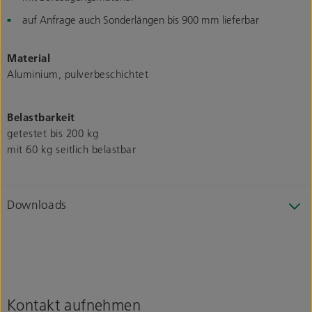
auf Anfrage auch Sonderlängen bis 900 mm lieferbar
Material
Aluminium, pulverbeschichtet
Belastbarkeit
getestet bis 200 kg
mit 60 kg seitlich belastbar
Downloads
Kontakt aufnehmen