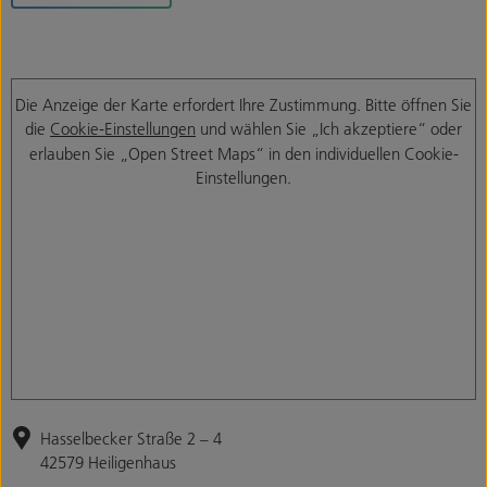
Die Anzeige der Karte erfordert Ihre Zustimmung. Bitte öffnen Sie
die
Cookie-Einstellungen
und wählen Sie „Ich akzeptiere“ oder
erlauben Sie „Open Street Maps“ in den individuellen Cookie-
Einstellungen.
Hasselbecker Straße 2 – 4
42579 Heiligenhaus