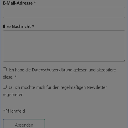
E-Mail-Adresse
*
Ihre Nachricht
*
Ich habe die
Datenschutzerklärung
gelesen und akzeptiere
diese.
*
Ja, ich möchte mich für den regelmäßigen Newsletter
registrieren.
*Pflichtfeld
Absenden