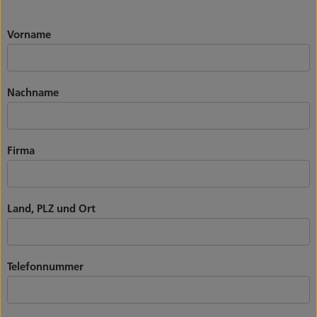
Vorname
Nachname
Firma
Land, PLZ und Ort
Telefonnummer