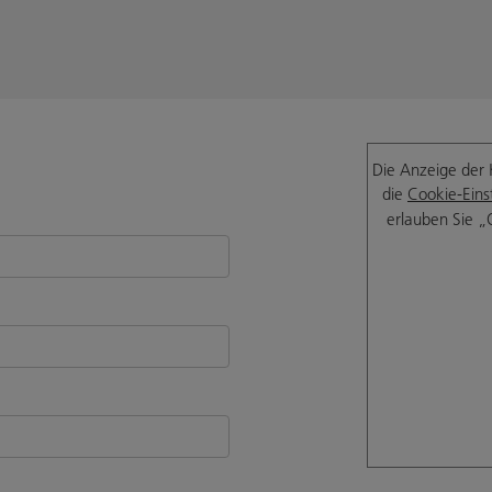
Die Anzeige der 
die
Cookie-Eins
erlauben Sie „