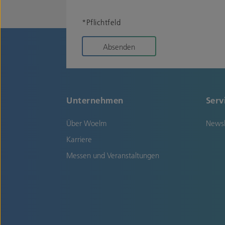
*Pflichtfeld
Absenden
Unternehmen
Serv
Über Woelm
Newsl
Karriere
Messen und Veranstaltungen