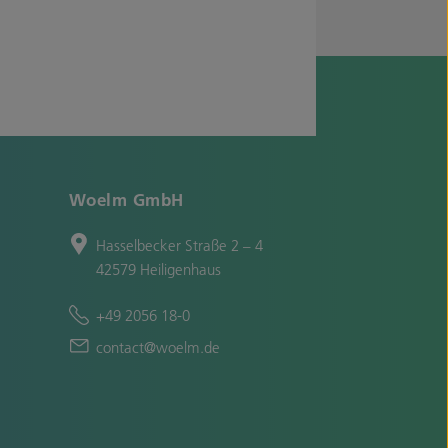
Woelm GmbH
Hasselbecker Straße 2 – 4
42579 Heiligenhaus
+49 2056 18-0
contact@woelm.de