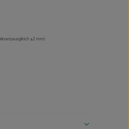
Toleranzausgleich ±2 mm)