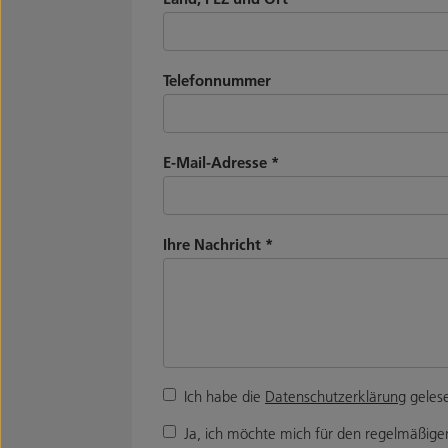
Telefonnummer
E-Mail-Adresse
*
Ihre Nachricht
*
Ich habe die
Datenschutzerklärung
gelese
Ja, ich möchte mich für den regelmäßigen