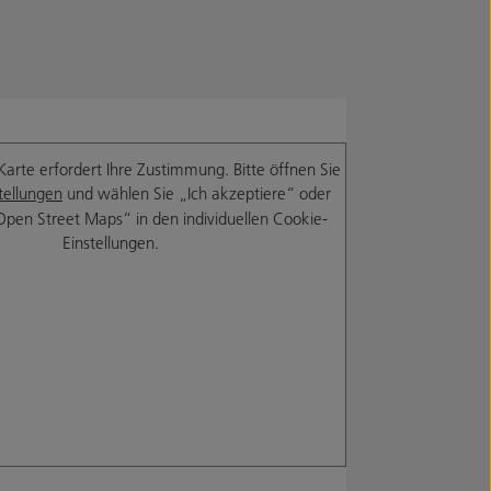
Karte erfordert Ihre Zustimmung. Bitte öffnen Sie
tellungen
und wählen Sie „Ich akzeptiere“ oder
Open Street Maps“ in den individuellen Cookie-
Einstellungen.