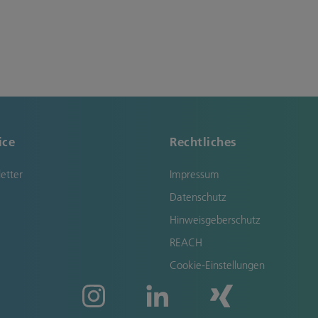
ice
Rechtliches
etter
Impressum
Datenschutz
Hinweisgeberschutz
REACH
Cookie-Einstellungen