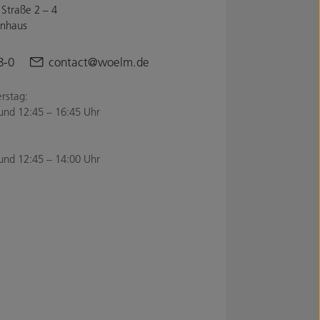
Straße 2 – 4
enhaus
8-0
contact@woelm.de
rstag:
und 12:45 – 16:45 Uhr
und 12:45 – 14:00 Uhr