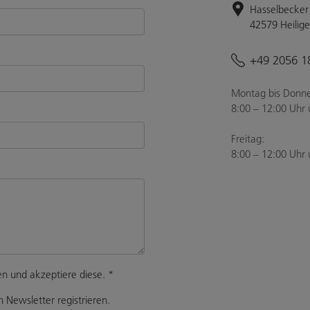
Hasselbecker 
42579 Heilig
+49 2056 1
Montag bis Donne
8:00 – 12:00 Uhr 
Freitag:
8:00 – 12:00 Uhr 
n und akzeptiere diese.
*
 Newsletter registrieren.