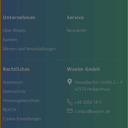
Unternehmen
Service
Über Woelm
Newsletter
Karriere
Messen und Veranstaltungen
Rechtliches
Woelm GmbH
Impressum
Hasselbecker Straße 2 – 4
42579 Heiligenhaus
Datenschutz
Hinweisgeberschutz
+49 2056 18-0
REACH
contact@woelm.de
Cookie-Einstellungen