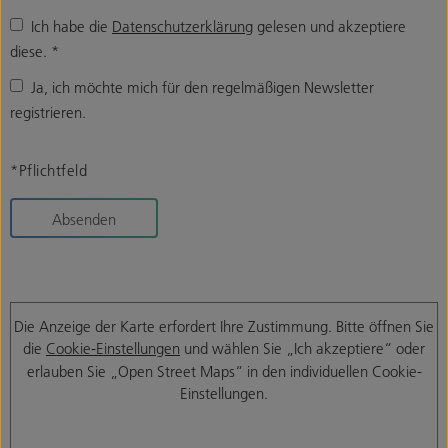
Ich habe die
Datenschutzerklärung
gelesen und akzeptiere
diese.
*
Ja, ich möchte mich für den regelmäßigen Newsletter
registrieren.
*Pflichtfeld
Absenden
Die Anzeige der Karte erfordert Ihre Zustimmung. Bitte öffnen Sie
die
Cookie-Einstellungen
und wählen Sie „Ich akzeptiere“ oder
erlauben Sie „Open Street Maps“ in den individuellen Cookie-
Einstellungen.