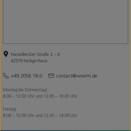
Hasselbecker Straße 2 – 4
42579 Heiligenhaus
+49 2056 18-0
contact@woelm.de
Montag bis Donnerstag:
8:00 – 12:00 Uhr und 12:45 – 16:45 Uhr
Freitag:
8:00 – 12:00 Uhr und 12:45 – 14:00 Uhr