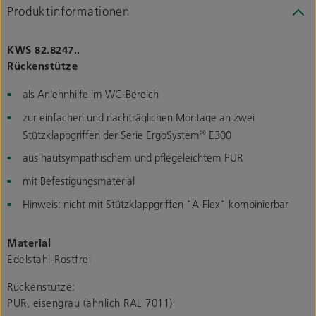
Produktinformationen
KWS 82.8247..
Rückenstütze
als Anlehnhilfe im WC-Bereich
zur einfachen und nachträglichen Montage an zwei
®
Stützklappgriffen der Serie ErgoSystem
E300
aus hautsympathischem und pflegeleichtem PUR
mit Befestigungsmaterial
Hinweis: nicht mit Stützklappgriffen "A-Flex" kombinierbar
Material
Edelstahl-Rostfrei
Rückenstütze:
PUR, eisengrau (ähnlich RAL 7011)