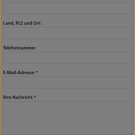
Land, PLZ und Ort
Telefonnummer
E-Mail-Adresse
*
Ihre Nachricht
*