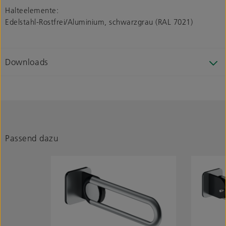
Halteelemente:
Edelstahl-Rostfrei/Aluminium, schwarzgrau (RAL 7021)
Downloads
Passend dazu