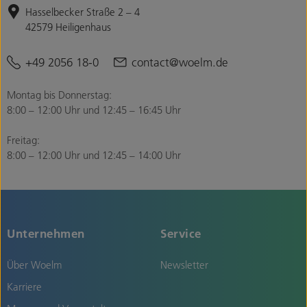
Hasselbecker Straße 2 – 4
42579 Heiligenhaus
+49 2056 18-0
contact@woelm.de
Montag bis Donnerstag:
8:00 – 12:00 Uhr und 12:45 – 16:45 Uhr
Freitag:
8:00 – 12:00 Uhr und 12:45 – 14:00 Uhr
Unternehmen
Service
Über Woelm
Newsletter
Karriere