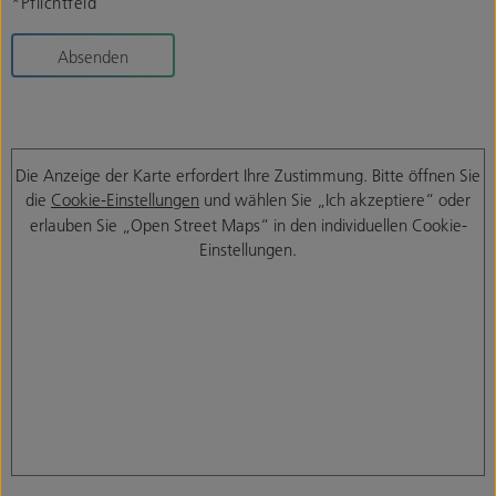
*Pflichtfeld
Absenden
Die Anzeige der Karte erfordert Ihre Zustimmung. Bitte öffnen Sie
die
Cookie-Einstellungen
und wählen Sie „Ich akzeptiere“ oder
erlauben Sie „Open Street Maps“ in den individuellen Cookie-
Einstellungen.