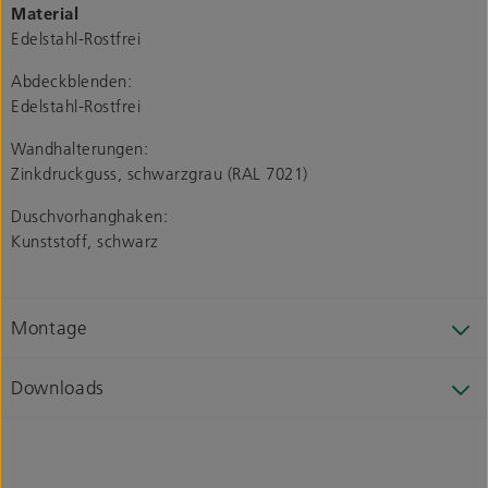
Material
Edelstahl-Rostfrei
Abdeckblenden:
Edelstahl-Rostfrei
Wandhalterungen:
Zinkdruckguss, schwarzgrau (RAL 7021)
Duschvorhanghaken:
Kunststoff, schwarz
Montage
Downloads