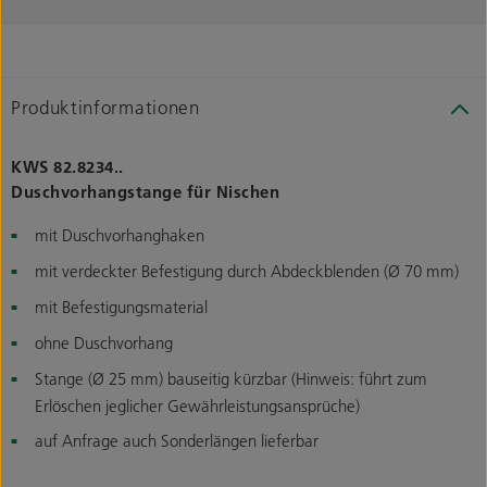
Produktinformationen
KWS 82.8234..
Duschvorhangstange für Nischen
mit Duschvorhanghaken
mit verdeckter Befestigung durch Abdeckblenden (Ø 70 mm)
mit Befestigungsmaterial
ohne Duschvorhang
Stange (Ø 25 mm) bauseitig kürzbar (Hinweis: führt zum
Erlöschen jeglicher Gewährleistungsansprüche)
auf Anfrage auch Sonderlängen lieferbar