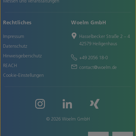
Messen und Veranstaltungen
Rechtliches
Woelm GmbH
Impressum
Hasselbecker Straße 2 – 4
42579 Heiligenhaus
Datenschutz
Hinweisgeberschutz
+49 2056 18-0
REACH
contact@woelm.de
Cookie-Einstellungen
© 2026 Woelm GmbH