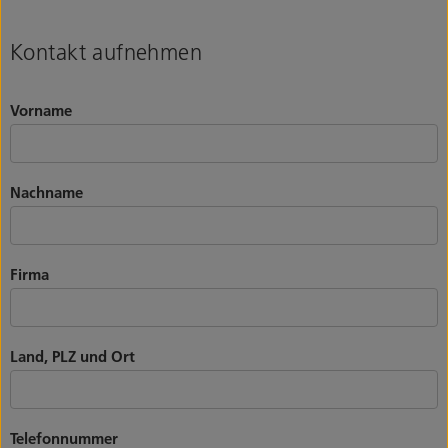
Kontakt aufnehmen
Vorname
Nachname
Firma
Land, PLZ und Ort
Telefonnummer