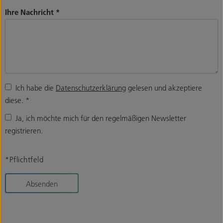
Ihre Nachricht
*
Ich habe die
Datenschutzerklärung
gelesen und akzeptiere
diese.
*
Ja, ich möchte mich für den regelmäßigen Newsletter
registrieren.
*Pflichtfeld
Absenden