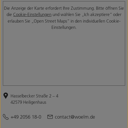
Die Anzeige der Karte erfordert Ihre Zustimmung. Bitte öffnen Sie
die
Cookie-Einstellungen
und wählen Sie „Ich akzeptiere“ oder
erlauben Sie „Open Street Maps“ in den individuellen Cookie-
Einstellungen.
Hasselbecker Straße 2 – 4
42579 Heiligenhaus
+49 2056 18-0
contact@woelm.de