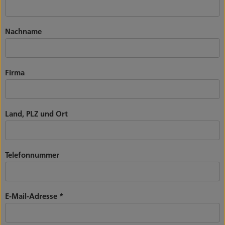
Nachname
Firma
Land, PLZ und Ort
Telefonnummer
E-Mail-Adresse
*