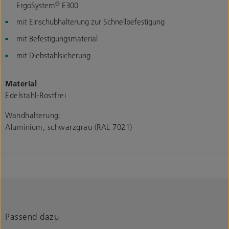
®
ErgoSystem
E300
mit Einschubhalterung zur Schnellbefestigung
mit Befestigungsmaterial
mit Diebstahlsicherung
Material
Edelstahl-Rostfrei
Wandhalterung:
Aluminium, schwarzgrau (RAL 7021)
Passend dazu