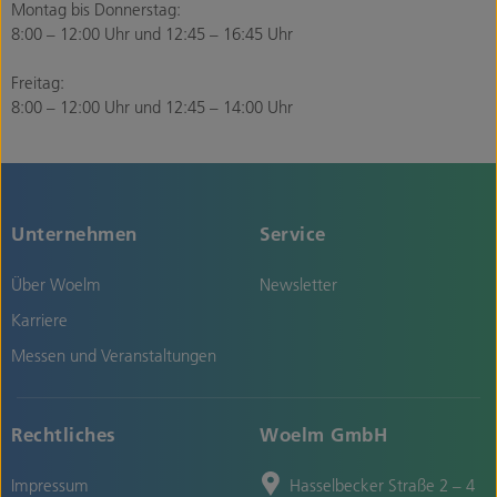
Montag bis Donnerstag:
8:00 – 12:00 Uhr und 12:45 – 16:45 Uhr
Freitag:
8:00 – 12:00 Uhr und 12:45 – 14:00 Uhr
Unternehmen
Service
Über Woelm
Newsletter
Karriere
Messen und Veranstaltungen
Rechtliches
Woelm GmbH
Impressum
Hasselbecker Straße 2 – 4