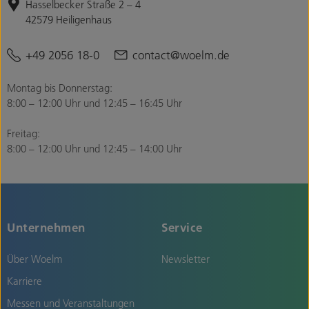
Hasselbecker Straße 2 – 4
42579 Heiligenhaus
+49 2056 18-0
contact@woelm.de
Montag bis Donnerstag:
8:00 – 12:00 Uhr und 12:45 – 16:45 Uhr
Freitag:
8:00 – 12:00 Uhr und 12:45 – 14:00 Uhr
Unternehmen
Service
Über Woelm
Newsletter
Karriere
Messen und Veranstaltungen