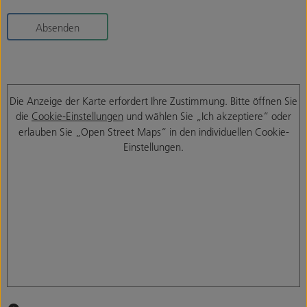
Absenden
Die Anzeige der Karte erfordert Ihre Zustimmung. Bitte öffnen Sie
die
Cookie-Einstellungen
und wählen Sie „Ich akzeptiere“ oder
erlauben Sie „Open Street Maps“ in den individuellen Cookie-
Einstellungen.