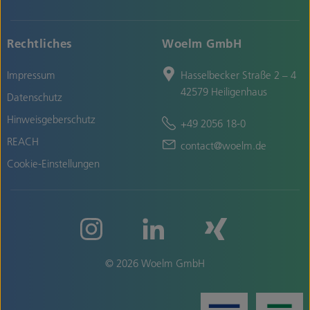
Rechtliches
Woelm GmbH
Impressum
Hasselbecker Straße 2 – 4
42579 Heiligenhaus
Datenschutz
Hinweisgeberschutz
+49 2056 18-0
REACH
contact@woelm.de
Cookie-Einstellungen
© 2026 Woelm GmbH