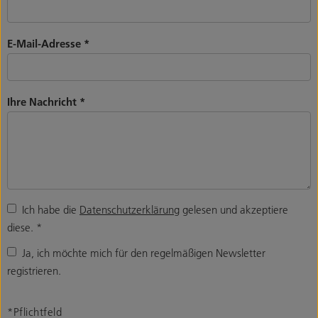
E-Mail-Adresse
*
Ihre Nachricht
*
Ich habe die
Datenschutzerklärung
gelesen und akzeptiere
diese.
*
Ja, ich möchte mich für den regelmäßigen Newsletter
registrieren.
*Pflichtfeld