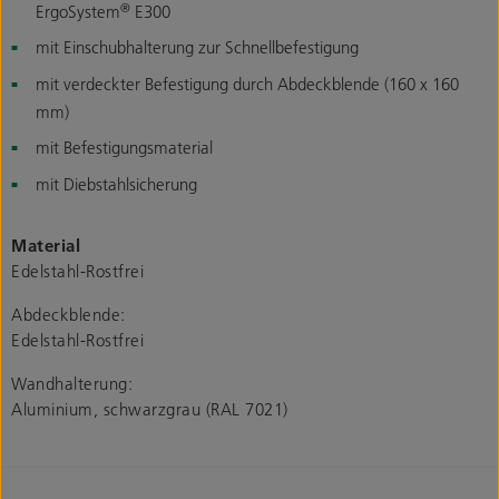
®
ErgoSystem
E300
mit Einschubhalterung zur Schnellbefestigung
mit verdeckter Befestigung durch Abdeckblende (160 x 160
mm)
mit Befestigungsmaterial
mit Diebstahlsicherung
Material
Edelstahl-Rostfrei
Abdeckblende:
Edelstahl-Rostfrei
Wandhalterung:
Aluminium, schwarzgrau (RAL 7021)