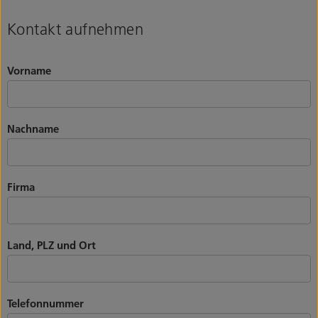
Kontakt aufnehmen
Vorname
Nachname
Firma
Land, PLZ und Ort
Telefonnummer