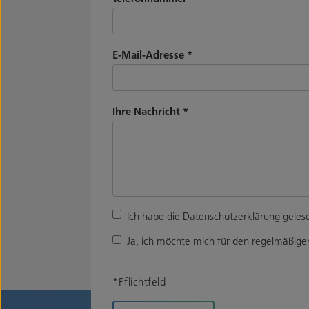
E-Mail-Adresse
*
Ihre Nachricht
*
Ich habe die
Datenschutzerklärung
gelese
Ja, ich möchte mich für den regelmäßigen
*Pflichtfeld