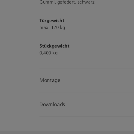
Gummi, gefedert, schwarz
Türgewicht
max. 120 kg
Stückgewicht
0,400 kg
Montage
Downloads