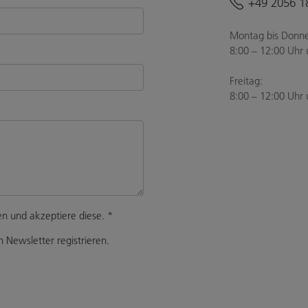
+49 2056 1
Montag bis Donne
8:00 – 12:00 Uhr 
Freitag:
8:00 – 12:00 Uhr 
n und akzeptiere diese.
*
 Newsletter registrieren.