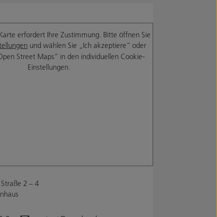
Karte erfordert Ihre Zustimmung. Bitte öffnen Sie
tellungen
und wählen Sie „Ich akzeptiere“ oder
Open Street Maps“ in den individuellen Cookie-
Einstellungen.
Straße 2 – 4
enhaus