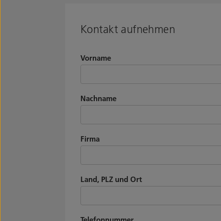
Kontakt aufnehmen
Vorname
Nachname
Firma
Land, PLZ und Ort
Telefonnummer