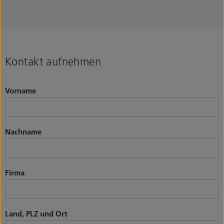
Kontakt aufnehmen
Vorname
Nachname
Firma
Land, PLZ und Ort