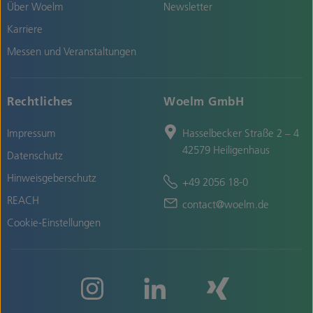
Über Woelm
Newsletter
Karriere
Messen und Veranstaltungen
Rechtliches
Woelm GmbH
Impressum
Hasselbecker Straße 2 – 4
42579 Heiligenhaus
Datenschutz
Hinweisgeberschutz
+49 2056 18-0
REACH
contact@woelm.de
Cookie-Einstellungen