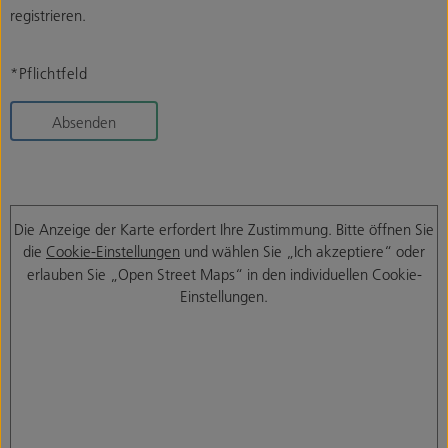
registrieren.
*Pflichtfeld
Absenden
Die Anzeige der Karte erfordert Ihre Zustimmung. Bitte öffnen Sie
die
Cookie-Einstellungen
und wählen Sie „Ich akzeptiere“ oder
erlauben Sie „Open Street Maps“ in den individuellen Cookie-
Einstellungen.