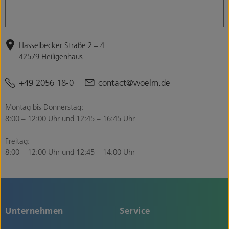
Hasselbecker Straße 2 – 4
42579 Heiligenhaus
+49 2056 18-0
contact@woelm.de
Montag bis Donnerstag:
8:00 – 12:00 Uhr und 12:45 – 16:45 Uhr
Freitag:
8:00 – 12:00 Uhr und 12:45 – 14:00 Uhr
Unternehmen
Service