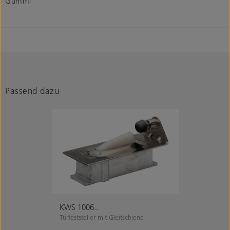
Gummi
Passend dazu
KWS 1006..
Türfeststeller mit Gleitschiene