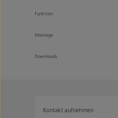
Funktion
Montage
Downloads
Kontakt aufnehmen