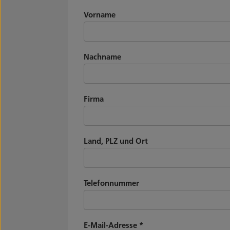
Vorname
Nachname
Firma
Land, PLZ und Ort
Telefonnummer
E-Mail-Adresse
*