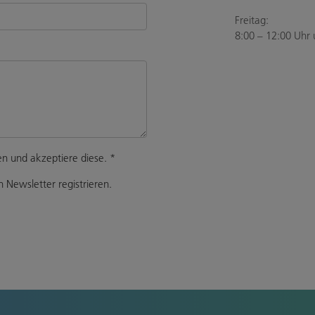
Freitag:
8:00 – 12:00 Uhr 
n und akzeptiere diese.
*
 Newsletter registrieren.