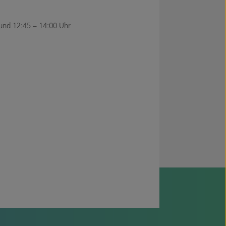
und 12:45 – 14:00 Uhr