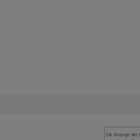
Die Anzeige der 