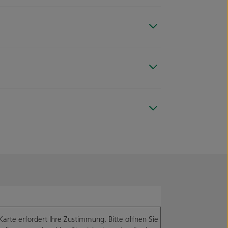
Karte erfordert Ihre Zustimmung. Bitte öffnen Sie