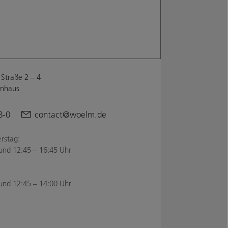
Straße 2 – 4
enhaus
8-0
contact@woelm.de
rstag:
und 12:45 – 16:45 Uhr
und 12:45 – 14:00 Uhr