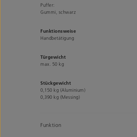
Puffer:
Gummi, schwarz
Funktionsweise
Handbetätigung
Türgewicht
max. 50 kg
Stückgewicht
0,150 kg (Aluminium)
0,390 kg (Messing)
Funktion