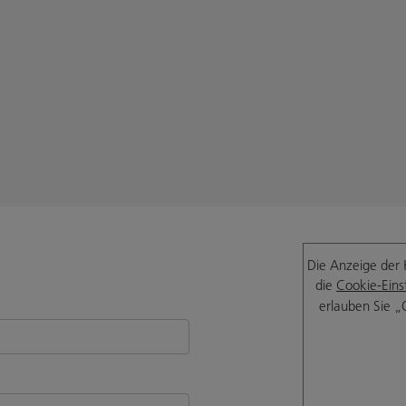
Die Anzeige der 
die
Cookie-Eins
erlauben Sie „