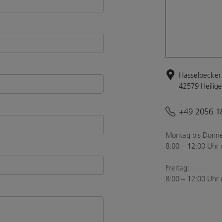
Hasselbecker 
42579 Heilig
+49 2056 1
Montag bis Donne
8:00 – 12:00 Uhr 
Freitag:
8:00 – 12:00 Uhr 