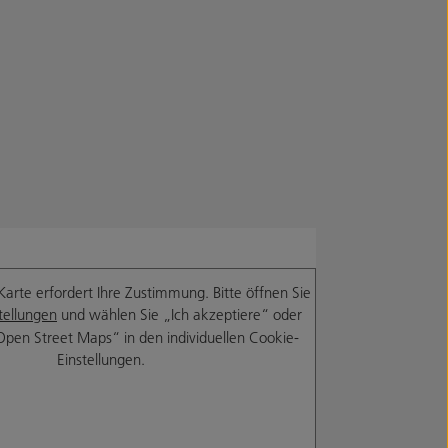
Karte erfordert Ihre Zustimmung. Bitte öffnen Sie
tellungen
und wählen Sie „Ich akzeptiere“ oder
Open Street Maps“ in den individuellen Cookie-
Einstellungen.