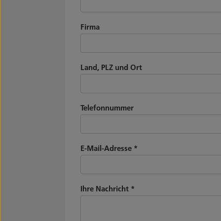
Firma
Land, PLZ und Ort
Telefonnummer
E-Mail-Adresse
*
Ihre Nachricht
*