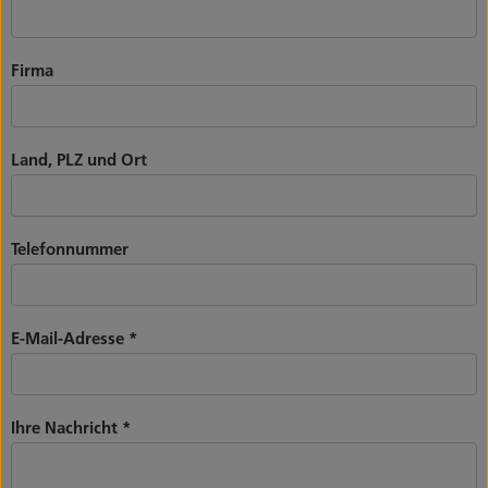
Firma
Land, PLZ und Ort
Telefonnummer
E-Mail-Adresse
*
Ihre Nachricht
*