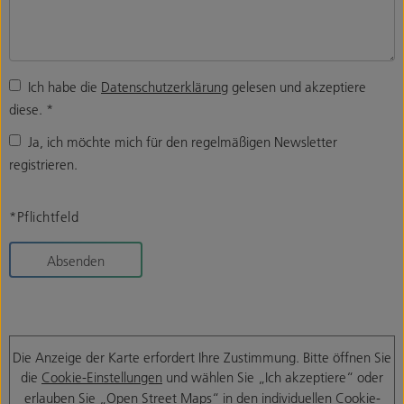
Ich habe die
Datenschutzerklärung
gelesen und akzeptiere
diese.
*
Ja, ich möchte mich für den regelmäßigen Newsletter
registrieren.
*Pflichtfeld
Absenden
Die Anzeige der Karte erfordert Ihre Zustimmung. Bitte öffnen Sie
die
Cookie-Einstellungen
und wählen Sie „Ich akzeptiere“ oder
erlauben Sie „Open Street Maps“ in den individuellen Cookie-