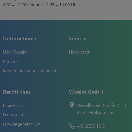
8:00 – 12:00 Uhr und 12:45 – 14:00 Uhr
Unternehmen
Service
Über Woelm
Newsletter
Karriere
Messen und Veranstaltungen
Rechtliches
Woelm GmbH
Impressum
Hasselbecker Straße 2 – 4
42579 Heiligenhaus
Datenschutz
Hinweisgeberschutz
+49 2056 18-0