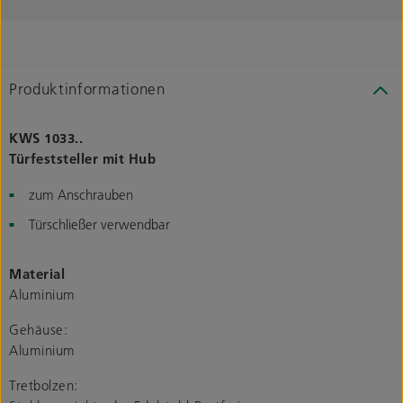
Produktinformationen
KWS 1033..
Türfeststeller mit Hub
zum Anschrauben
Türschließer verwendbar
Material
Aluminium
Gehäuse:
Aluminium
Tretbolzen: