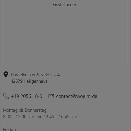
Einstellungen.
Hasselbecker Straße 2 – 4
42579 Heiligenhaus
+49 2056 18-0
contact@woelm.de
Montag bis Donnerstag:
8:00 – 12:00 Uhr und 12:45 – 16:45 Uhr
Freitag: