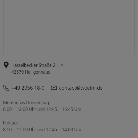
Hasselbecker Straße 2 – 4
42579 Heiligenhaus
+49 2056 18-0
contact@woelm.de
Montag bis Donnerstag:
8:00 – 12:00 Uhr und 12:45 – 16:45 Uhr
Freitag:
8:00 – 12:00 Uhr und 12:45 – 14:00 Uhr