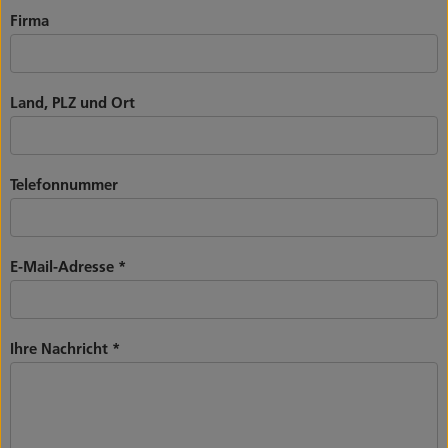
Firma
Land, PLZ und Ort
Telefonnummer
E-Mail-Adresse
*
Ihre Nachricht
*