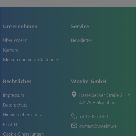
Unternehmen
Service
Über Woelm
Newsletter
Karriere
Messen und Veranstaltungen
Rechtliches
Woelm GmbH
Impressum
Hasselbecker Straße 2 – 4
42579 Heiligenhaus
Datenschutz
Hinweisgeberschutz
+49 2056 18-0
REACH
contact@woelm.de
Cookie-Einstellungen