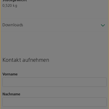
0,520 kg
Downloads
Kontakt aufnehmen
Vorname
Nachname