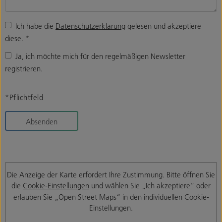
Ich habe die
Datenschutzerklärung
gelesen und akzeptiere
diese.
*
Ja, ich möchte mich für den regelmäßigen Newsletter
registrieren.
*Pflichtfeld
Absenden
Die Anzeige der Karte erfordert Ihre Zustimmung. Bitte öffnen Sie
die
Cookie-Einstellungen
und wählen Sie „Ich akzeptiere“ oder
erlauben Sie „Open Street Maps“ in den individuellen Cookie-
Einstellungen.