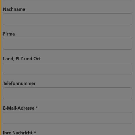
Nachname
Firma
Land, PLZ und Ort
Telefonnummer
E-Mail-Adresse
*
Ihre Nachricht
*