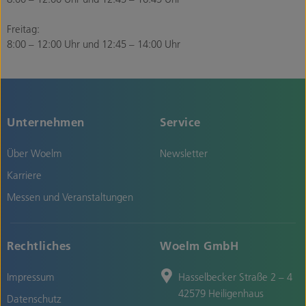
Freitag:
8:00 – 12:00 Uhr und 12:45 – 14:00 Uhr
Unternehmen
Service
Über Woelm
Newsletter
Karriere
Messen und Veranstaltungen
Rechtliches
Woelm GmbH
Impressum
Hasselbecker Straße 2 – 4
42579 Heiligenhaus
Datenschutz