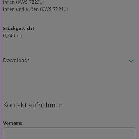
innen (KWS 7223..)
innen und außen (KWS 7224..)
Stückgewicht
0,240 kg
Downloads
Kontakt aufnehmen
Vorname