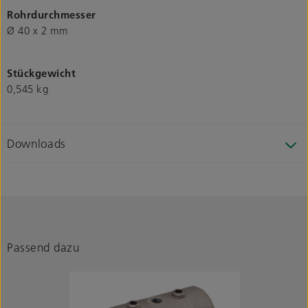
Rohrdurchmesser
Ø 40 x 2 mm
Stückgewicht
0,545 kg
Downloads
Passend dazu