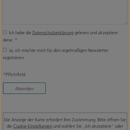
Ich habe die
Datenschutzerklärung
gelesen und akzeptiere
diese.
*
Ja, ich möchte mich für den regelmäßigen Newsletter
registrieren.
*Pflichtfeld
Absenden
Die Anzeige der Karte erfordert Ihre Zustimmung. Bitte öffnen Sie
die
Cookie-Einstellungen
und wählen Sie „Ich akzeptiere“ oder