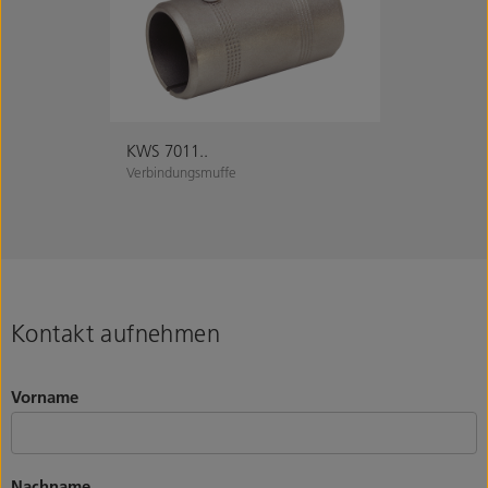
KWS 7011..
Verbindungsmuffe
Kontakt aufnehmen
Vorname
Nachname