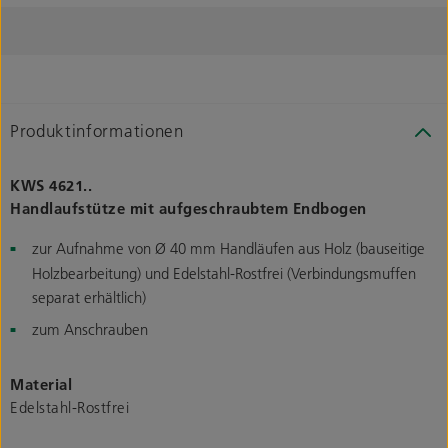
Produktinformationen
KWS 4621..
Handlaufstütze mit aufgeschraubtem Endbogen
zur Aufnahme von Ø 40 mm Handläufen aus Holz (bauseitige
Holzbearbeitung) und Edelstahl-Rostfrei (Verbindungsmuffen
separat erhältlich)
zum Anschrauben
Material
Edelstahl-Rostfrei