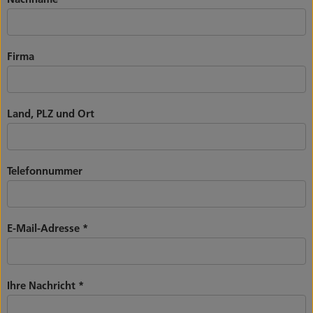
Firma
Land, PLZ und Ort
Telefonnummer
E-Mail-Adresse
*
Ihre Nachricht
*