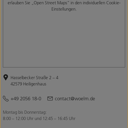
erlauben Sie „Open Street Maps“ in den individuellen Cookie-
Einstellungen.
Hasselbecker Straße 2 – 4
42579 Heiligenhaus
+49 2056 18-0
contact@woelm.de
Montag bis Donnerstag:
8:00 – 12:00 Uhr und 12:45 – 16:45 Uhr