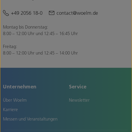
+49 2056 18-0
contact@woelm.de
Montag bis Donnerstag:
8:00 – 12:00 Uhr und 12:45 – 16:45 Uhr
Freitag:
8:00 – 12:00 Uhr und 12:45 – 14:00 Uhr
Unternehmen
Service
Über Woelm
Newsletter
Karriere
Messen und Veranstaltungen