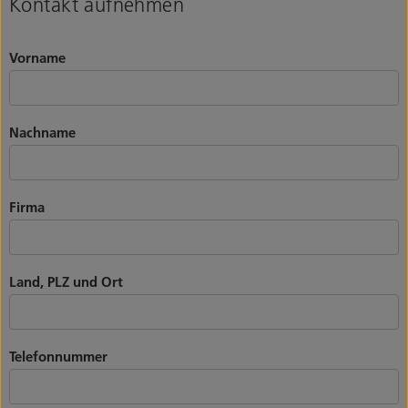
Kontakt aufnehmen
Vorname
Nachname
Firma
Land, PLZ und Ort
Telefonnummer