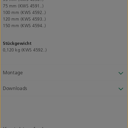
75 mm (KWS 4591..)
100 mm (KWS 4592..)
120 mm (KWS 4593..)
150 mm (KWS 4594..)
Stückgewicht
0,120 kg (KWS 4592..)
Montage
Downloads