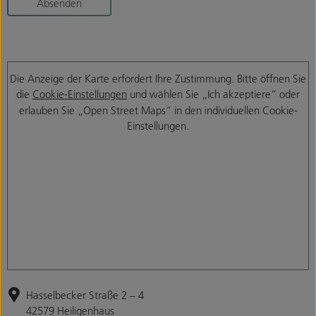
Absenden
Die Anzeige der Karte erfordert Ihre Zustimmung. Bitte öffnen Sie
die
Cookie-Einstellungen
und wählen Sie „Ich akzeptiere“ oder
erlauben Sie „Open Street Maps“ in den individuellen Cookie-
Einstellungen.
Hasselbecker Straße 2 – 4
42579 Heiligenhaus