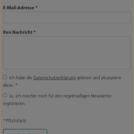
E-Mail-Adresse
*
Ihre Nachricht
*
Ich habe die
Datenschutzerklärung
gelesen und akzeptiere
diese.
*
Ja, ich möchte mich für den regelmäßigen Newsletter
registrieren.
*Pflichtfeld