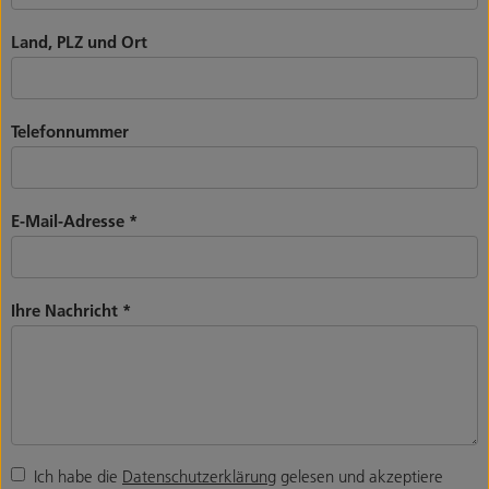
Land, PLZ und Ort
Telefonnummer
E-Mail-Adresse
*
Ihre Nachricht
*
Ich habe die
Datenschutzerklärung
gelesen und akzeptiere