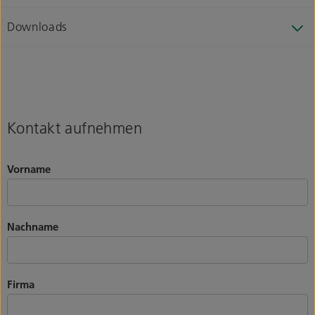
Downloads
Kontakt aufnehmen
Vorname
Nachname
Firma