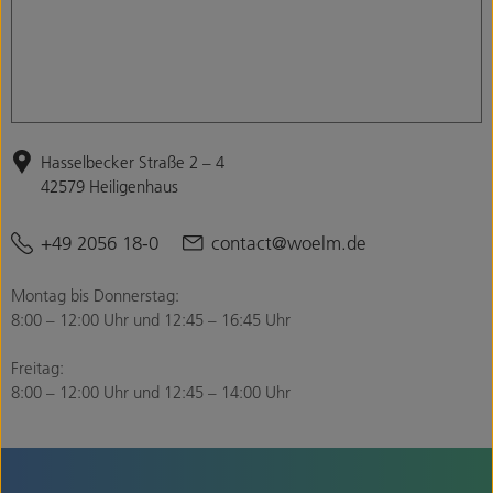
Hasselbecker Straße 2 – 4
42579 Heiligenhaus
+49 2056 18-0
contact@woelm.de
Montag bis Donnerstag:
8:00 – 12:00 Uhr und 12:45 – 16:45 Uhr
Freitag:
8:00 – 12:00 Uhr und 12:45 – 14:00 Uhr