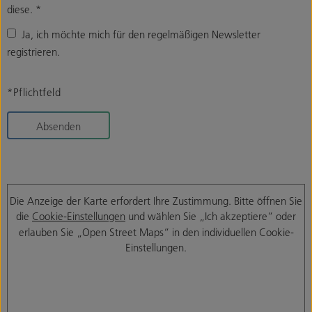
diese.
*
Ja, ich möchte mich für den regelmäßigen Newsletter
registrieren.
*Pflichtfeld
Absenden
Die Anzeige der Karte erfordert Ihre Zustimmung. Bitte öffnen Sie
die
Cookie-Einstellungen
und wählen Sie „Ich akzeptiere“ oder
erlauben Sie „Open Street Maps“ in den individuellen Cookie-
Einstellungen.