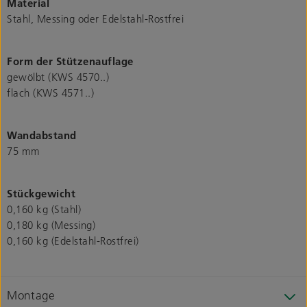
Material
Stahl, Messing oder Edelstahl-Rostfrei
Form der Stützenauflage
gewölbt (KWS 4570..)
flach (KWS 4571..)
Wandabstand
75 mm
Stückgewicht
0,160 kg (Stahl)
0,180 kg (Messing)
0,160 kg (Edelstahl-Rostfrei)
Montage