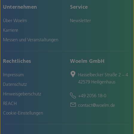
Unternehmen
Service
Über Woelm
Newsletter
Karriere
Messen und Veranstaltungen
Rechtliches
Woelm GmbH
Impressum
Hasselbecker Straße 2 – 4
42579 Heiligenhaus
Datenschutz
Hinweisgeberschutz
+49 2056 18-0
REACH
contact@woelm.de
Cookie-Einstellungen