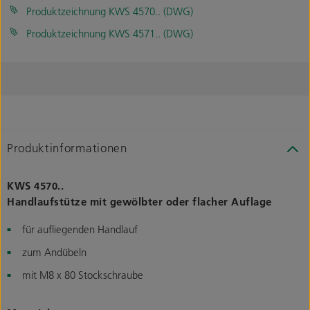
Produktzeichnung KWS 4570.. (DWG)
Produktzeichnung KWS 4571.. (DWG)
Produktinformationen
KWS 4570..
Handlaufstütze mit gewölbter oder flacher Auflage
für aufliegenden Handlauf
zum Andübeln
mit M8 x 80 Stockschraube