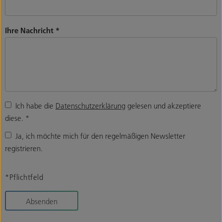
Ihre Nachricht
*
Ich habe die
Datenschutzerklärung
gelesen und akzeptiere
diese.
*
Ja, ich möchte mich für den regelmäßigen Newsletter
registrieren.
*Pflichtfeld
Absenden