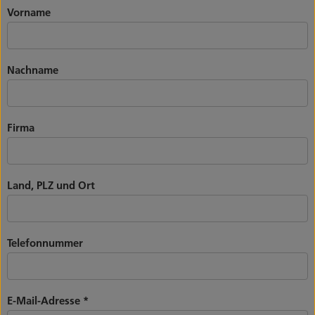
Vorname
Nachname
Firma
Land, PLZ und Ort
Telefonnummer
E-Mail-Adresse
*