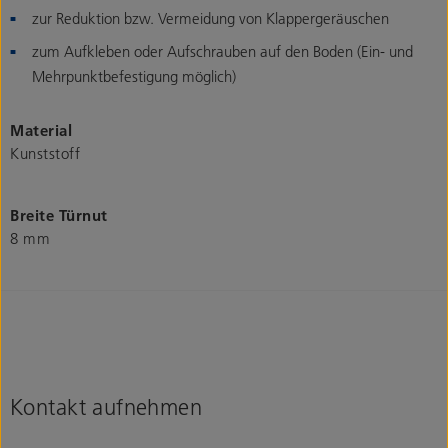
zur Reduktion bzw. Vermeidung von Klappergeräuschen
zum Aufkleben oder Aufschrauben auf den Boden (Ein- und
Mehrpunktbefestigung möglich)
Material
Kunststoff
Breite Türnut
8 mm
Kontakt aufnehmen