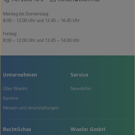
Montag bis Donnerstag:
8:00 – 12:00 Uhr und 12:45 – 16:45 Uhr
Freitag:
8:00 – 12:00 Uhr und 12:45 – 14:00 Uhr
Unternehmen
Service
Über Woelm
Newsletter
Karriere
Messen und Veranstaltungen
Rechtliches
Woelm GmbH