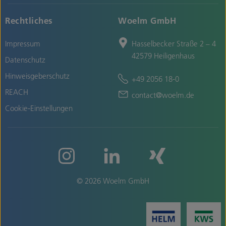
Rechtliches
Woelm GmbH
Impressum
Hasselbecker Straße 2 – 4
42579 Heiligenhaus
Datenschutz
Hinweisgeberschutz
+49 2056 18-0
REACH
contact@woelm.de
Cookie-Einstellungen
© 2026 Woelm GmbH