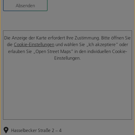
Absenden
Die Anzeige der Karte erfordert Ihre Zustimmung. Bitte öffnen Sie
die
Cookie-Einstellungen
und wählen Sie „Ich akzeptiere“ oder
erlauben Sie „Open Street Maps“ in den individuellen Cookie-
Einstellungen.
Hasselbecker Straße 2 – 4