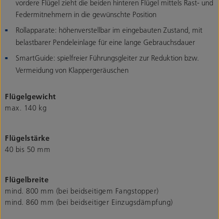
vordere Flügel zieht die beiden hinteren Flügel mittels Rast- und
Federmitnehmern in die gewünschte Position
Rollapparate: höhenverstellbar im eingebauten Zustand, mit
belastbarer Pendeleinlage für eine lange Gebrauchsdauer
SmartGuide: spielfreier Führungsgleiter zur Reduktion bzw.
Vermeidung von Klappergeräuschen
Flügelgewicht
max. 140 kg
Flügelstärke
40 bis 50 mm
Flügelbreite
mind. 800 mm (bei beidseitigem Fangstopper)
mind. 860 mm (bei beidseitiger Einzugsdämpfung)