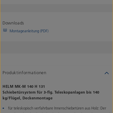
Downloads
Montageanleitung (PDF)
Produktinformationen
HELM MK-M 140 H 131
Schiebetürsystem für 3-flg. Teleskopanlagen bis 140
kg/Flügel, Deckenmontage
für teleskopisch verfahrbare Innenschiebetüren aus Holz: Der