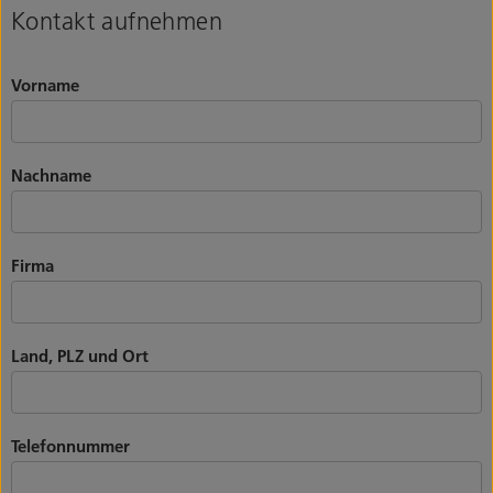
Kontakt aufnehmen
Vorname
Nachname
Firma
Land, PLZ und Ort
Telefonnummer