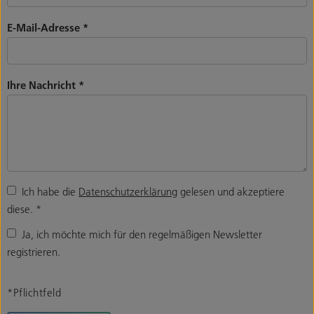
E-Mail-Adresse
*
Ihre Nachricht
*
Ich habe die
Datenschutzerklärung
gelesen und akzeptiere
diese.
*
Ja, ich möchte mich für den regelmäßigen Newsletter
registrieren.
*Pflichtfeld