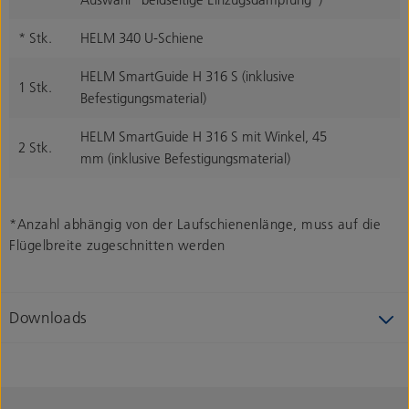
* Stk.
HELM 340 U-Schiene
HELM SmartGuide H 316 S (inklusive
1 Stk.
Befestigungsmaterial)
HELM SmartGuide H 316 S mit Winkel, 45
2 Stk.
mm (inklusive Befestigungsmaterial)
*Anzahl abhängig von der Laufschienenlänge, muss auf die
Flügelbreite zugeschnitten werden
Downloads