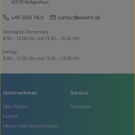
42579 Heiligenhaus
+49 2056 18-0
contact@woelm.de
Montag bis Donnerstag:
8:00 – 12:00 Uhr und 12:45 – 16:45 Uhr
Freitag:
8:00 – 12:00 Uhr und 12:45 – 14:00 Uhr
Unternehmen
Service
Über Woelm
Newsletter
Karriere
Messen und Veranstaltungen