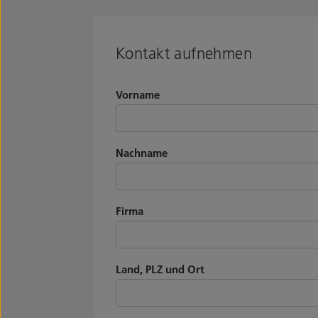
Kontakt aufnehmen
Vorname
Nachname
Firma
Land, PLZ und Ort