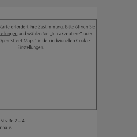
Karte erfordert Ihre Zustimmung. Bitte öffnen Sie
tellungen
und wählen Sie „Ich akzeptiere“ oder
Open Street Maps“ in den individuellen Cookie-
Einstellungen.
Straße 2 – 4
enhaus