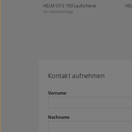
HELM GT-S 150 Laufschiene
HEL
für Wandmontage
Kontakt aufnehmen
Vorname
Nachname