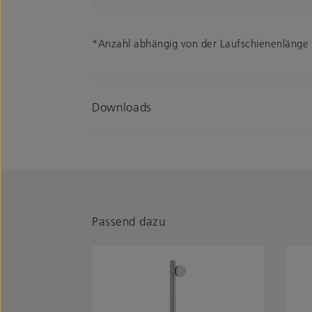
*Anzahl abhängig von der Laufschienenlänge
Downloads
Passend dazu