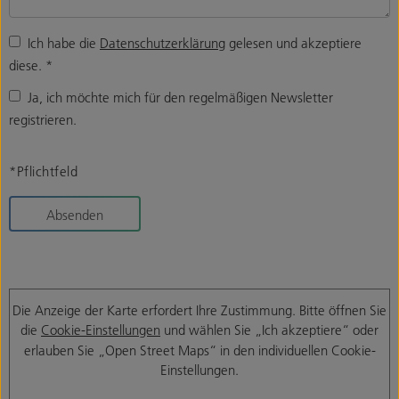
Ich habe die
Datenschutzerklärung
gelesen und akzeptiere
diese.
*
Ja, ich möchte mich für den regelmäßigen Newsletter
registrieren.
*Pflichtfeld
Absenden
Die Anzeige der Karte erfordert Ihre Zustimmung. Bitte öffnen Sie
die
Cookie-Einstellungen
und wählen Sie „Ich akzeptiere“ oder
erlauben Sie „Open Street Maps“ in den individuellen Cookie-
Einstellungen.