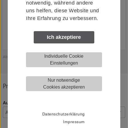
notwendig, während andere
uns helfen, diese Website und
Ihre Erfahrung zu verbessern.
Ich akzeptiere
Individuelle Cookie
Abbildung zeigt HELM 0058286
Einstellungen
Nur notwendige
Produkt konfigurieren
Cookies akzeptieren
Ausführung
Datenschutzerklärung
Impressum