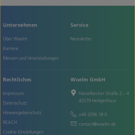
Unternehmen
Service
Über Woelm
Newsletter
Karriere
Messen und Veranstaltungen
Rechtliches
Woelm GmbH
Impressum
Hasselbecker Straße 2 – 4
42579 Heiligenhaus
Datenschutz
Hinweisgeberschutz
+49 2056 18-0
REACH
contact@woelm.de
Cookie-Einstellungen