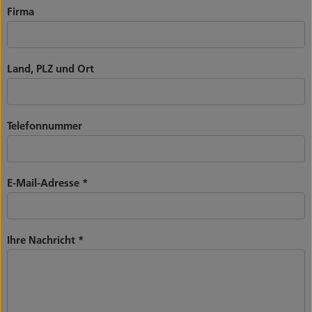
Firma
Land, PLZ und Ort
Telefonnummer
E-Mail-Adresse
*
Ihre Nachricht
*