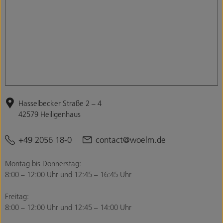
Hasselbecker Straße 2 – 4
42579 Heiligenhaus
+49 2056 18-0
contact@woelm.de
Montag bis Donnerstag:
8:00 – 12:00 Uhr und 12:45 – 16:45 Uhr
Freitag:
8:00 – 12:00 Uhr und 12:45 – 14:00 Uhr