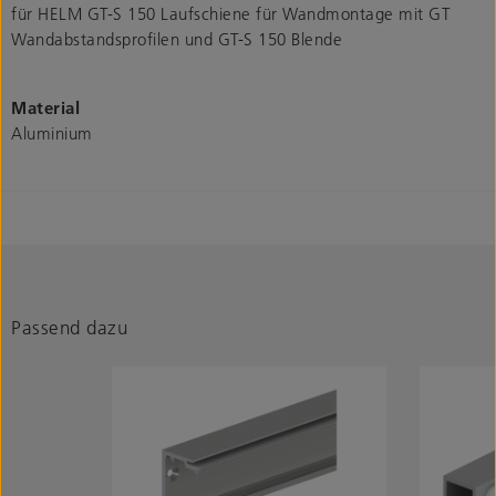
für HELM GT-S 150 Laufschiene für Wandmontage mit GT
Wandabstandsprofilen und GT-S 150 Blende
Material
Aluminium
Passend dazu