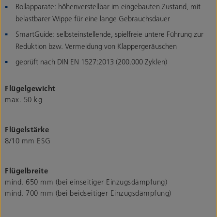
Rollapparate: höhenverstellbar im eingebauten Zustand, mit
belastbarer Wippe für eine lange Gebrauchsdauer
SmartGuide: selbsteinstellende, spielfreie untere Führung zur
Reduktion bzw. Vermeidung von Klappergeräuschen
geprüft nach DIN EN 1527:2013 (200.000 Zyklen)
Flügelgewicht
max. 50 kg
Flügelstärke
8/10 mm ESG
Flügelbreite
mind. 650 mm (bei einseitiger Einzugsdämpfung)
mind. 700 mm (bei beidseitiger Einzugsdämpfung)