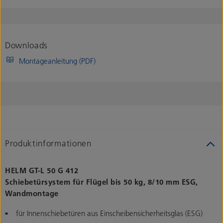
Downloads
Montageanleitung (PDF)
Produktinformationen
HELM GT-L 50 G 412
Schiebetürsystem für Flügel bis 50 kg, 8/10 mm ESG,
Wandmontage
für Innenschiebetüren aus Einscheibensicherheitsglas (ESG)