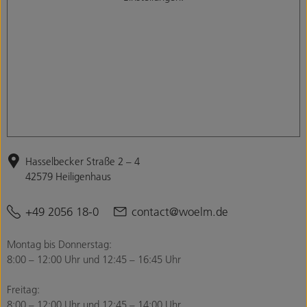
Hasselbecker Straße 2 – 4
42579 Heiligenhaus
+49 2056 18-0
contact@woelm.de
Montag bis Donnerstag:
8:00 – 12:00 Uhr und 12:45 – 16:45 Uhr
Freitag:
8:00 – 12:00 Uhr und 12:45 – 14:00 Uhr