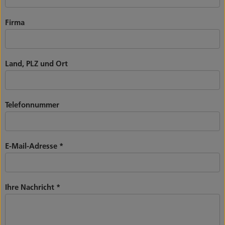
Firma
Land, PLZ und Ort
Telefonnummer
E-Mail-Adresse
*
Ihre Nachricht
*