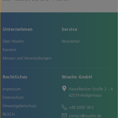
Unternehmen
Service
Über Woelm
Newsletter
Karriere
Messen und Veranstaltungen
Rechtliches
Woelm GmbH
Impressum
Hasselbecker Straße 2 – 4
42579 Heiligenhaus
Datenschutz
Hinweisgeberschutz
+49 2056 18-0
REACH
contact@woelm.de