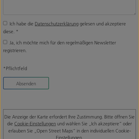
Ich habe die
Datenschutzerklärung
gelesen und akzeptiere
diese.
*
Ja, ich möchte mich für den regelmäßigen Newsletter
registrieren.
*Pflichtfeld
Absenden
Die Anzeige der Karte erfordert Ihre Zustimmung. Bitte öffnen Sie
die
Cookie-Einstellungen
und wählen Sie „Ich akzeptiere“ oder
erlauben Sie „Open Street Maps“ in den individuellen Cookie-
Einstellungen.